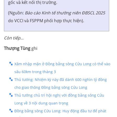
gốc và kết nối thị trường.
(Nguồn:
Báo cáo Kinh tế thường niên ĐBSCL 2025
do VCCI và FSPPM phối hợp thực hiện).
Còn tiếp...
Thượng Tùng
ghi
Xâm nhập mặn ở Đồng bằng sông Cửu Long có thể vào
sâu 60km trong tháng 3
Thủ tướng: Nhiệm kỳ này đã dành 600 nghìn tỷ đồng
cho giao thông Đồng bằng sông Cửu Long
Thủ tướng chủ trì hội nghị với đồng bằng sông Cửu
Long về 3 nội dung quan trọng
Đồng bằng sông Cửu Long: Huy động đầu tư để phát