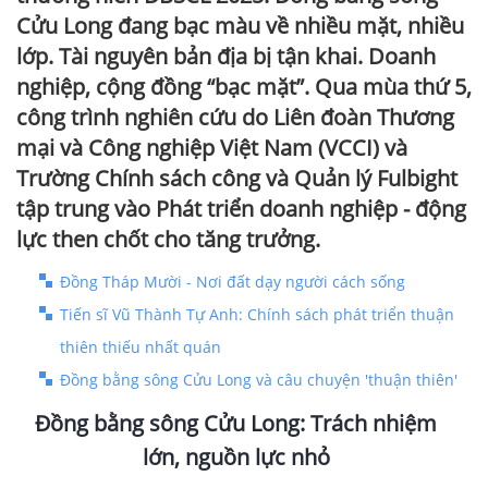
Cửu Long đang bạc màu về nhiều mặt, nhiều
lớp. Tài nguyên bản địa bị tận khai. Doanh
nghiệp, cộng đồng “bạc mặt”. Qua mùa thứ 5,
công trình nghiên cứu do Liên đoàn Thương
mại và Công nghiệp Việt Nam (VCCI) và
Trường Chính sách công và Quản lý Fulbight
tập trung vào Phát triển doanh nghiệp - động
lực then chốt cho tăng trưởng.
Đồng Tháp Mười - Nơi đất dạy người cách sống
Tiến sĩ Vũ Thành Tự Anh: Chính sách phát triển thuận
thiên thiếu nhất quán
Đồng bằng sông Cửu Long và câu chuyện 'thuận thiên'
Đồng bằng sông Cửu Long: Trách nhiệm
lớn, nguồn lực nhỏ