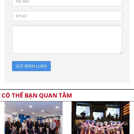
GỬI BÌNH LUẬN
CÓ THỂ BẠN QUAN TÂM