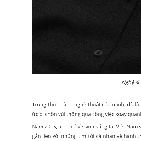
Nghệ sĩ
Trong thực hành nghệ thuật của mình, dù là h
ức bị chôn vùi thông qua công việc xoay quan
Năm 2015, anh trở về sinh sống tại Việt Nam v
gắn liền với những tìm tòi cá nhân về hành 