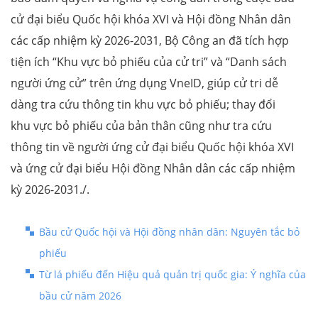
cử đại biểu Quốc hội khóa XVI và Hội đồng Nhân dân
các cấp nhiệm kỳ 2026-2031, Bộ Công an đã tích hợp
tiện ích “Khu vực bỏ phiếu của cử tri” và “Danh sách
người ứng cử” trên ứng dụng VneID, giúp cử tri dễ
dàng tra cứu thông tin khu vực bỏ phiếu; thay đổi
khu vực bỏ phiếu của bản thân cũng như tra cứu
thông tin về người ứng cử đại biểu Quốc hội khóa XVI
và ứng cử đại biểu Hội đồng Nhân dân các cấp nhiệm
kỳ 2026-2031./.
Bầu cử Quốc hội và Hội đồng nhân dân: Nguyên tắc bỏ
phiếu
Từ lá phiếu đến Hiệu quả quản trị quốc gia: Ý nghĩa của
bầu cử năm 2026