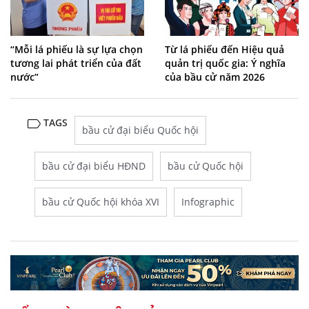
“Mỗi lá phiếu là sự lựa chọn
Từ lá phiếu đến Hiệu quả
tương lai phát triển của đất
quản trị quốc gia: Ý nghĩa
nước”
của bầu cử năm 2026
TAGS
bầu cử đại biểu Quốc hội
bầu cử đại biểu HĐND
bầu cử Quốc hội
bầu cử Quốc hội khóa XVI
Infographic