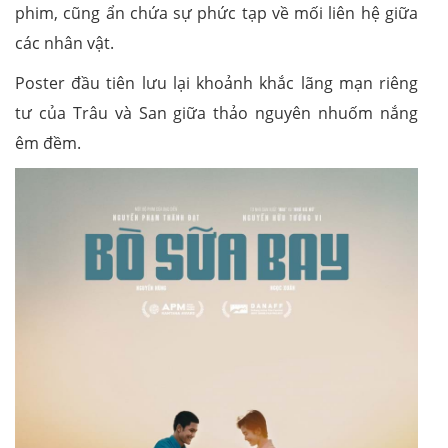
phim, cũng ẩn chứa sự phức tạp về mối liên hệ giữa
các nhân vật.
Poster đầu tiên lưu lại khoảnh khắc lãng mạn riêng
tư của Trâu và San giữa thảo nguyên nhuốm nắng
êm đềm.