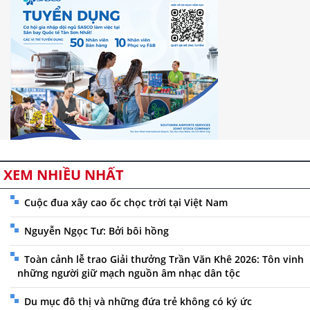
XEM NHIỀU NHẤT
Cuộc đua xây cao ốc chọc trời tại Việt Nam
Nguyễn Ngọc Tư: Bởi bôi hồng
Toàn cảnh lễ trao Giải thưởng Trần Văn Khê 2026: Tôn vinh
những người giữ mạch nguồn âm nhạc dân tộc
Du mục đô thị và những đứa trẻ không có ký ức