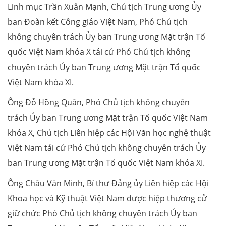
Linh mục Trần Xuân Mạnh, Chủ tịch Trung ương Ủy
ban Đoàn kết Công giáo Việt Nam, Phó Chủ tịch
không chuyên trách Ủy ban Trung ương Mặt trận Tổ
quốc Việt Nam khóa X tái cử Phó Chủ tịch không
chuyên trách Ủy ban Trung ương Mặt trận Tổ quốc
Việt Nam khóa XI.
Ông Đỗ Hồng Quân, Phó Chủ tịch không chuyên
trách Ủy ban Trung ương Mặt trận Tổ quốc Việt Nam
khóa X, Chủ tịch Liên hiệp các Hội Văn học nghệ thuật
Việt Nam tái cử Phó Chủ tịch không chuyên trách Ủy
ban Trung ương Mặt trận Tổ quốc Việt Nam khóa XI.
Ông Châu Văn Minh, Bí thư Đảng ủy Liên hiệp các Hội
Khoa học và Kỹ thuật Việt Nam được hiệp thương cử
giữ chức Phó Chủ tịch không chuyên trách Ủy ban