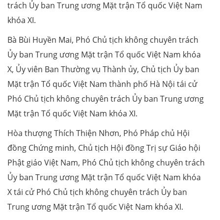
trách Ủy ban Trung ương Mặt trận Tổ quốc Việt Nam
khóa XI.
Bà Bùi Huyền Mai, Phó Chủ tịch không chuyên trách
Ủy ban Trung ương Mặt trận Tổ quốc Việt Nam khóa
X, Ủy viên Ban Thường vụ Thành ủy, Chủ tịch Ủy ban
Mặt trận Tổ quốc Việt Nam thành phố Hà Nội tái cử
Phó Chủ tịch không chuyên trách Ủy ban Trung ương
Mặt trận Tổ quốc Việt Nam khóa XI.
Hòa thượng Thích Thiện Nhơn, Phó Pháp chủ Hội
đồng Chứng minh, Chủ tịch Hội đồng Trị sự Giáo hội
Phật giáo Việt Nam, Phó Chủ tịch không chuyên trách
Ủy ban Trung ương Mặt trận Tổ quốc Việt Nam khóa
X tái cử Phó Chủ tịch không chuyên trách Ủy ban
Trung ương Mặt trận Tổ quốc Việt Nam khóa XI.