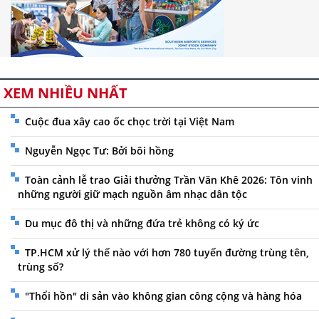
XEM NHIỀU NHẤT
Cuộc đua xây cao ốc chọc trời tại Việt Nam
Nguyễn Ngọc Tư: Bởi bôi hồng
Toàn cảnh lễ trao Giải thưởng Trần Văn Khê 2026: Tôn vinh
những người giữ mạch nguồn âm nhạc dân tộc
Du mục đô thị và những đứa trẻ không có ký ức
TP.HCM xử lý thế nào với hơn 780 tuyến đường trùng tên,
trùng số?
"Thổi hồn" di sản vào không gian công cộng và hàng hóa