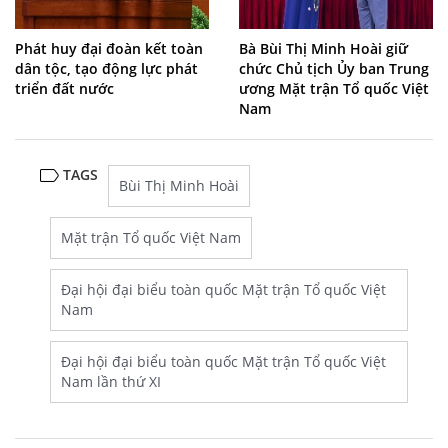
Phát huy đại đoàn kết toàn
Bà Bùi Thị Minh Hoài giữ
dân tộc, tạo động lực phát
chức Chủ tịch Ủy ban Trung
triển đất nước
ương Mặt trận Tổ quốc Việt
Nam
TAGS
Bùi Thị Minh Hoài
Mặt trận Tổ quốc Việt Nam
Đại hội đại biểu toàn quốc Mặt trận Tổ quốc Việt
Nam
Đại hội đại biểu toàn quốc Mặt trận Tổ quốc Việt
Nam lần thứ XI