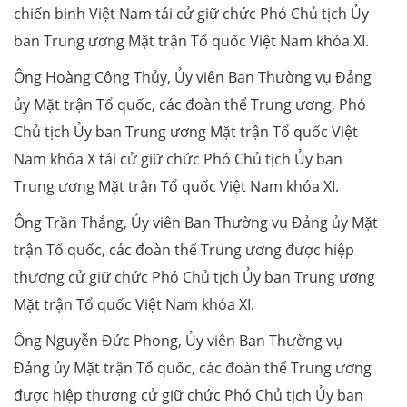
chiến binh Việt Nam tái cử giữ chức Phó Chủ tịch Ủy
ban Trung ương Mặt trận Tổ quốc Việt Nam khóa XI.
Ông Hoàng Công Thủy, Ủy viên Ban Thường vụ Đảng
ủy Mặt trận Tổ quốc, các đoàn thể Trung ương, Phó
Chủ tịch Ủy ban Trung ương Mặt trận Tổ quốc Việt
Nam khóa X tái cử giữ chức Phó Chủ tịch Ủy ban
Trung ương Mặt trận Tổ quốc Việt Nam khóa XI.
Ông Trần Thắng, Ủy viên Ban Thường vụ Đảng ủy Mặt
trận Tổ quốc, các đoàn thể Trung ương được hiệp
thương cử giữ chức Phó Chủ tịch Ủy ban Trung ương
Mặt trận Tổ quốc Việt Nam khóa XI.
Ông Nguyễn Đức Phong, Ủy viên Ban Thường vụ
Đảng ủy Mặt trận Tổ quốc, các đoàn thể Trung ương
được hiệp thương cử giữ chức Phó Chủ tịch Ủy ban