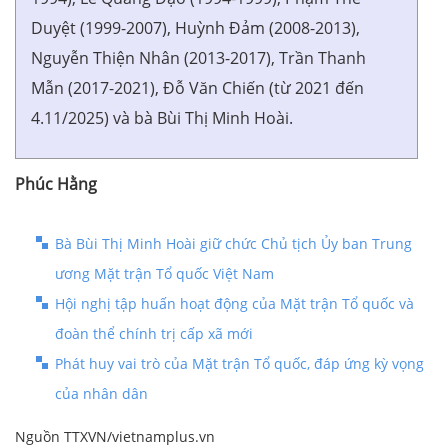
Duyệt (1999-2007), Huỳnh Đảm (2008-2013),
Nguyễn Thiện Nhân (2013-2017), Trần Thanh
Mẫn (2017-2021), Đỗ Văn Chiến (từ 2021 đến
4.11/2025) và bà Bùi Thị Minh Hoài.
Phúc Hằng
Bà Bùi Thị Minh Hoài giữ chức Chủ tịch Ủy ban Trung
ương Mặt trận Tổ quốc Việt Nam
Hội nghị tập huấn hoạt động của Mặt trận Tổ quốc và
đoàn thể chính trị cấp xã mới
Phát huy vai trò của Mặt trận Tổ quốc, đáp ứng kỳ vọng
của nhân dân
Nguồn TTXVN/vietnamplus.vn