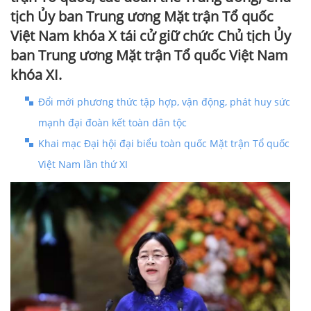
tịch Ủy ban Trung ương Mặt trận Tổ quốc
Việt Nam khóa X tái cử giữ chức Chủ tịch Ủy
ban Trung ương Mặt trận Tổ quốc Việt Nam
khóa XI.
Đổi mới phương thức tập hợp, vận động, phát huy sức
mạnh đại đoàn kết toàn dân tộc
Khai mạc Đại hội đại biểu toàn quốc Mặt trận Tổ quốc
Việt Nam lần thứ XI