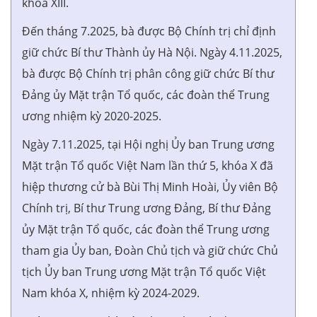
khóa XIII.
Đến tháng 7.2025, bà được Bộ Chính trị chỉ định
giữ chức Bí thư Thành ủy Hà Nội. Ngày 4.11.2025,
bà được Bộ Chính trị phân công giữ chức Bí thư
Đảng ủy Mặt trận Tổ quốc, các đoàn thể Trung
ương nhiệm kỳ 2020-2025.
Ngày 7.11.2025, tại Hội nghị Ủy ban Trung ương
Mặt trận Tổ quốc Việt Nam lần thứ 5, khóa X đã
hiệp thương cử bà Bùi Thị Minh Hoài, Ủy viên Bộ
Chính trị, Bí thư Trung ương Đảng, Bí thư Đảng
ủy Mặt trận Tổ quốc, các đoàn thể Trung ương
tham gia Ủy ban, Đoàn Chủ tịch và giữ chức Chủ
tịch Ủy ban Trung ương Mặt trận Tổ quốc Việt
Nam khóa X, nhiệm kỳ 2024-2029.