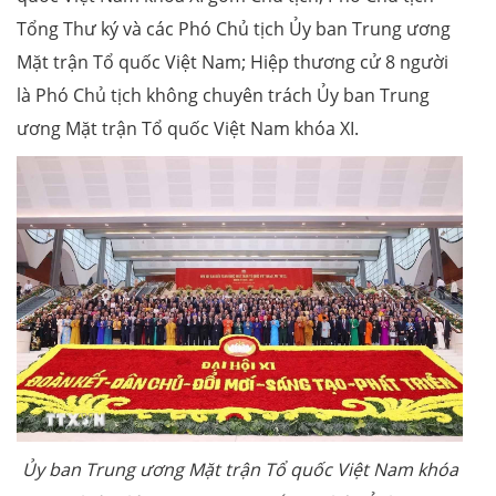
Tổng Thư ký và các Phó Chủ tịch Ủy ban Trung ương
Mặt trận Tổ quốc Việt Nam; Hiệp thương cử 8 người
là Phó Chủ tịch không chuyên trách Ủy ban Trung
ương Mặt trận Tổ quốc Việt Nam khóa XI.
Ủy ban Trung ương Mặt trận Tổ quốc Việt Nam khóa