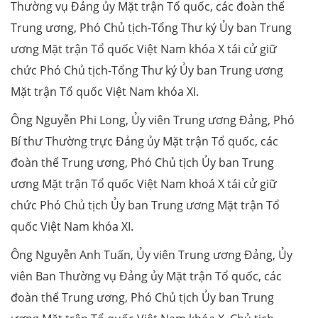
Thường vụ Đảng ủy Mặt trận Tổ quốc, các đoàn thể
Trung ương, Phó Chủ tịch-Tổng Thư ký Ủy ban Trung
ương Mặt trận Tổ quốc Việt Nam khóa X tái cử giữ
chức Phó Chủ tịch-Tổng Thư ký Ủy ban Trung ương
Mặt trận Tổ quốc Việt Nam khóa XI.
Ông Nguyễn Phi Long, Ủy viên Trung ương Đảng, Phó
Bí thư Thường trực Đảng ủy Mặt trận Tổ quốc, các
đoàn thể Trung ương, Phó Chủ tịch Ủy ban Trung
ương Mặt trận Tổ quốc Việt Nam khoá X tái cử giữ
chức Phó Chủ tịch Ủy ban Trung ương Mặt trận Tổ
quốc Việt Nam khóa XI.
Ông Nguyễn Anh Tuấn, Ủy viên Trung ương Đảng, Ủy
viên Ban Thường vụ Đảng ủy Mặt trận Tổ quốc, các
đoàn thể Trung ương, Phó Chủ tịch Ủy ban Trung