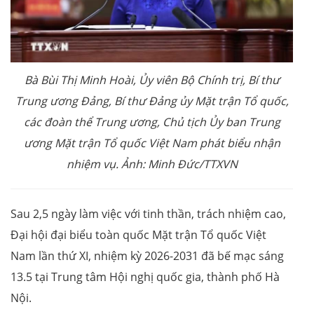
Bà Bùi Thị Minh Hoài, Ủy viên Bộ Chính trị, Bí thư
Trung ương Đảng, Bí thư Đảng ủy Mặt trận Tổ quốc,
các đoàn thể Trung ương, Chủ tịch Ủy ban Trung
ương Mặt trận Tổ quốc Việt Nam phát biểu nhận
nhiệm vụ. Ảnh: Minh Đức/TTXVN
Sau 2,5 ngày làm việc với tinh thần, trách nhiệm cao,
Đại hội đại biểu toàn quốc Mặt trận Tổ quốc Việt
Nam lần thứ XI, nhiệm kỳ 2026-2031 đã bế mạc sáng
13.5 tại Trung tâm Hội nghị quốc gia, thành phố Hà
Nội.