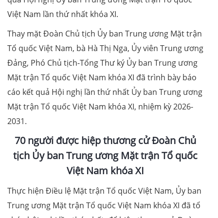
Việt Nam lần thứ nhất khóa XI.
Thay mặt Đoàn Chủ tịch Ủy ban Trung ương Mặt trận
Tổ quốc Việt Nam, bà Hà Thị Nga, Ủy viên Trung ương
Đảng, Phó Chủ tịch-Tổng Thư ký Ủy ban Trung ương
Mặt trận Tổ quốc Việt Nam khóa XI đã trình bày báo
cáo kết quả Hội nghị lần thứ nhất Ủy ban Trung ương
Mặt trận Tổ quốc Việt Nam khóa XI, nhiệm kỳ 2026-
2031.
70 người được hiệp thương cử Đoàn Chủ
tịch Ủy ban Trung ương Mặt trận Tổ quốc
Việt Nam khóa XI
Thực hiện Điều lệ Mặt trận Tổ quốc Việt Nam, Ủy ban
Trung ương Mặt trận Tổ quốc Việt Nam khóa XI đã tổ