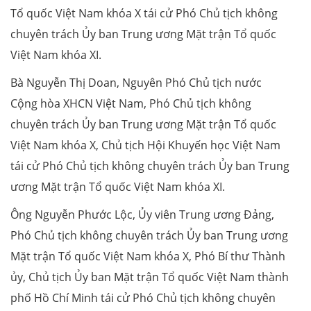
Tổ quốc Việt Nam khóa X tái cử Phó Chủ tịch không
chuyên trách Ủy ban Trung ương Mặt trận Tổ quốc
Việt Nam khóa XI.
Bà Nguyễn Thị Doan, Nguyên Phó Chủ tịch nước
Cộng hòa XHCN Việt Nam, Phó Chủ tịch không
chuyên trách Ủy ban Trung ương Mặt trận Tổ quốc
Việt Nam khóa X, Chủ tịch Hội Khuyến học Việt Nam
tái cử Phó Chủ tịch không chuyên trách Ủy ban Trung
ương Mặt trận Tổ quốc Việt Nam khóa XI.
Ông Nguyễn Phước Lộc, Ủy viên Trung ương Đảng,
Phó Chủ tịch không chuyên trách Ủy ban Trung ương
Mặt trận Tổ quốc Việt Nam khóa X, Phó Bí thư Thành
ủy, Chủ tịch Ủy ban Mặt trận Tổ quốc Việt Nam thành
phố Hồ Chí Minh tái cử Phó Chủ tịch không chuyên