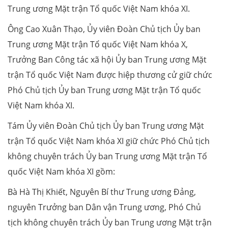
Trung ương Mặt trận Tổ quốc Việt Nam khóa XI.
Ông Cao Xuân Thạo, Ủy viên Đoàn Chủ tịch Ủy ban
Trung ương Mặt trận Tổ quốc Việt Nam khóa X,
Trưởng Ban Công tác xã hội Ủy ban Trung ương Mặt
trận Tổ quốc Việt Nam được hiệp thương cử giữ chức
Phó Chủ tịch Ủy ban Trung ương Mặt trận Tổ quốc
Việt Nam khóa XI.
Tám Ủy viên Đoàn Chủ tịch Ủy ban Trung ương Mặt
trận Tổ quốc Việt Nam khóa XI giữ chức Phó Chủ tịch
không chuyên trách Ủy ban Trung ương Mặt trận Tổ
quốc Việt Nam khóa XI gồm:
Bà Hà Thị Khiết, Nguyên Bí thư Trung ương Đảng,
nguyên Trưởng ban Dân vận Trung ương, Phó Chủ
tịch không chuyên trách Ủy ban Trung ương Mặt trận