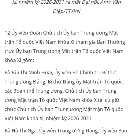
XI, nhiệm kỳ 2026-2031 ra mắt Đại hội. Ảnh: Văn
Điệp/TTXVN
12 Ủy viên Đoàn Chủ tịch Ủy ban Trung ương Mặt
trận Tổ quốc Việt Nam khóa XI tham gia Ban Thường
trực Ủy ban Trung ương Mặt trận Tổ quốc Việt Nam
khóa XI gồm:
Bà Bùi Thị Minh Hoài, Ủy viên Bộ Chính trị, Bí thư
Trung ương Đảng, Bí thư Đảng ủy Mặt trận Tổ quốc,
các đoàn thể Trung ương, Chủ tịch Ủy ban Trung
ương Mặt trận Tổ quốc Việt Nam khóa X tái cử giữ
chức Chủ tịch Ủy ban Trung ương Mặt trận Tổ quốc
Việt Nam khóa XI, nhiệm kỳ 2026-2031.
Bà Hà Thị Nga, Ủy viên Trung ương Đảng, Ủy viên Ban