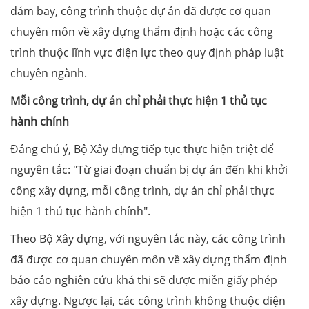
đảm bay, công trình thuộc dự án đã được cơ quan
chuyên môn về xây dựng thẩm định hoặc các công
trình thuộc lĩnh vực điện lực theo quy định pháp luật
chuyên ngành.
Mỗi công trình, dự án chỉ phải thực hiện 1 thủ tục
hành chính
Đáng chú ý, Bộ Xây dựng tiếp tục thực hiện triệt để
nguyên tắc: "Từ giai đoạn chuẩn bị dự án đến khi khởi
công xây dựng, mỗi công trình, dự án chỉ phải thực
hiện 1 thủ tục hành chính".
Theo Bộ Xây dựng, với nguyên tắc này, các công trình
đã được cơ quan chuyên môn về xây dựng thẩm định
báo cáo nghiên cứu khả thi sẽ được miễn giấy phép
xây dựng. Ngược lại, các công trình không thuộc diện