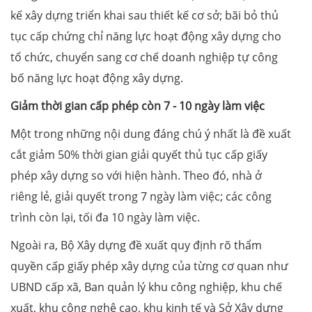
kế xây dựng triển khai sau thiết kế cơ sở; bãi bỏ thủ
tục cấp chứng chỉ năng lực hoạt động xây dựng cho
tổ chức, chuyển sang cơ chế doanh nghiệp tự công
bố năng lực hoạt động xây dựng.
Giảm thời gian cấp phép còn 7 - 10 ngày làm việc
Một trong những nội dung đáng chú ý nhất là đề xuất
cắt giảm 50% thời gian giải quyết thủ tục cấp giấy
phép xây dựng so với hiện hành. Theo đó, nhà ở
riêng lẻ, giải quyết trong 7 ngày làm việc; các công
trình còn lại, tối đa 10 ngày làm việc.
Ngoài ra, Bộ Xây dựng đề xuất quy định rõ thẩm
quyền cấp giấy phép xây dựng của từng cơ quan như
UBND cấp xã, Ban quản lý khu công nghiệp, khu chế
xuất, khu công nghệ cao, khu kinh tế và Sở Xây dựng