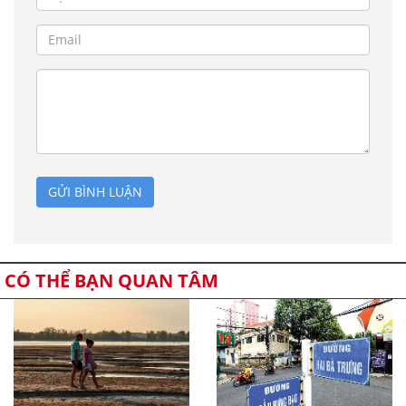
GỬI BÌNH LUẬN
CÓ THỂ BẠN QUAN TÂM