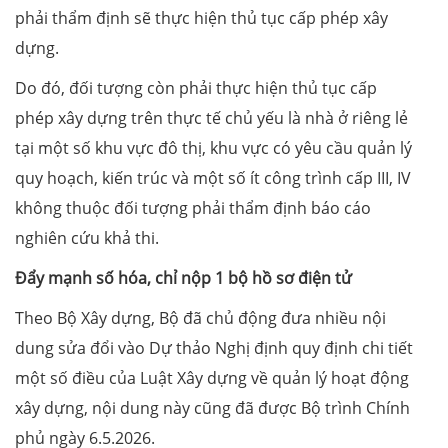
phải thẩm định sẽ thực hiện thủ tục cấp phép xây
dựng.
Do đó, đối tượng còn phải thực hiện thủ tục cấp
phép xây dựng trên thực tế chủ yếu là nhà ở riêng lẻ
tại một số khu vực đô thị, khu vực có yêu cầu quản lý
quy hoạch, kiến trúc và một số ít công trình cấp III, IV
không thuộc đối tượng phải thẩm định báo cáo
nghiên cứu khả thi.
Đẩy mạnh số hóa, chỉ nộp 1 bộ hồ sơ điện tử
Theo Bộ Xây dựng, Bộ đã chủ động đưa nhiều nội
dung sửa đổi vào Dự thảo Nghị định quy định chi tiết
một số điều của Luật Xây dựng về quản lý hoạt động
xây dựng, nội dung này cũng đã được Bộ trình Chính
phủ ngày 6.5.2026.