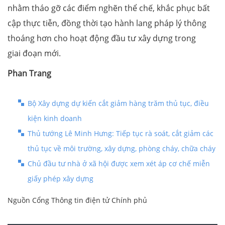
nhằm tháo gỡ các điểm nghẽn thể chế, khắc phục bất
cập thực tiễn, đồng thời tạo hành lang pháp lý thông
thoáng hơn cho hoạt động đầu tư xây dựng trong
giai đoạn mới.
Phan Trang
Bộ Xây dựng dự kiến cắt giảm hàng trăm thủ tục, điều
kiện kinh doanh
Thủ tướng Lê Minh Hưng: Tiếp tục rà soát, cắt giảm các
thủ tục về môi trường, xây dựng, phòng cháy, chữa cháy
Chủ đầu tư nhà ở xã hội được xem xét áp cơ chế miễn
giấy phép xây dựng
Nguồn Cổng Thông tin điện tử Chính phủ