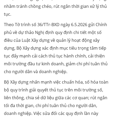
nhằm tránh chồng chéo, rút ngắn thời gian xử lý thủ
tục.
Theo Tờ trình số 36/TTr-BXD ngày 6.5.2026 gửi Chính
phủ về dự thảo Nghị định quy định chi tiết một số
điều của Luật Xây dựng về quản lý hoạt động xây
dựng, Bộ Xây dựng xác định mục tiêu trọng tâm tiếp
tục đẩy mạnh cải cách thủ tục hành chính, cải thiện
môi trường đầu tư kinh doanh, giảm chi phí tuân thủ
cho người dân và doanh nghiệp.
Bộ Xây dựng nhấn mạnh việc chuẩn hóa, số hóa toàn
bộ quy trình giải quyết thủ tục trên môi trường số,
liên thông, chia sẻ dữ liệu giữa các cơ quan; rút ngắn
tối đa thời gian, chi phí tuân thủ cho người dân,
doanh nghiệp. Việc sửa đổi các quy định lần này