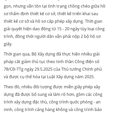
gọn, nhưng vẫn tồn tại tình trạng chồng chéo giữa hồ
sơ thẩm định thiết kế cơ sở, thiết kế triển khai sau
thiết kế cơ sở và hồ sơ cấp phép xây dựng. Thời gian
giải quyết hiện dao động từ 15 - 20 ngày tùy loại công
trình, đồng thời người dân vẫn phải nộp 2 bộ hồ sơ
giấy.
Thời gian qua, Bộ Xây dựng đã thực hiện nhiều giải
pháp cắt giảm thủ tục theo tinh thần Công điện số
78/CĐ-TTg ngày 29.5.2025 của Thủ tướng Chính phủ
và được cụ thể hóa tại Luật Xây dựng năm 2025.
Theo đó, nhiều đối tượng được miễn giấy phép xây
dựng đã được bổ sung và làm rõ hơn, gồm các công
trình xây dựng đặc thù, công trình quốc phòng - an
ninh, công trình cảng hàng không và công trình bảo