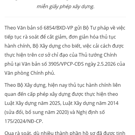
miễn giấy phép xây dựng.
Theo Văn bản số 6854/BXD-VP gửi Bộ Tư pháp về việc
tiếp tục rà soát để cắt giảm, đơn giản hóa thủ tục
hành chính, Bộ Xây dựng cho biết, việc cải cách được
thực hiện trên cơ sở chỉ đạo của Thủ tướng Chính
phủ tại Văn bản số 3905/VPCP-CĐS ngày 2.5.2026 của
Văn phòng Chính phủ.
Theo Bộ Xây dựng, hiện nay thủ tục hành chính liên
quan đến cấp phép xây dựng được thực hiện theo
Luật Xây dựng năm 2025, Luật Xây dựng năm 2014
(sửa đổi, bổ sung năm 2020) và Nghị định số
175/2024/NĐ-CP.
Qua rà soát, dù nhiều thành phần hồ sơ đã được tinh