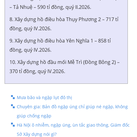
– Tả Nhuệ – 590 tỉ đồng, quý II.2026.
8. Xây dựng hồ điều hòa Thụy Phương 2 – 717 tỉ
đồng, quý IV.2026.
9. Xây dựng hồ điều hòa Yên Nghĩa 1 – 858 tỉ
đồng, quý IV.2026.
10. Xây dựng hồ đầu mối Mễ Trì (Đồng Bông 2) –
370 tỉ đồng, quý IV.2026.
Mưa bão và ngập lụt đô thị
Chuyên gia: Bản đồ ngập úng chỉ giúp né ngập, không
giúp chống ngập
Hà Nội ô nhiễm, ngập úng, ùn tắc giao thông, Giám đốc
Sở Xây dựng nói gì?