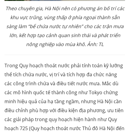
Theo chuyên gia, Hà Nội nên có phương án bố trí các
khu vực trũng, vùng thấp ở phía ngoại thành sẵn
sàng làm “bể chứa nước tự nhiên” cho các trận mưa
lớn, kết hợp tạo cảnh quan sinh thái và phát triển
nông nghiệp vào mùa khô. Ảnh: TL
Trong Quy hoạch thoát nước phải tính toán kỹ lưỡng
thể tích chứa nước, vị trí và tích hợp đa chức năng
các công trình chứa và điều tiết nước mưa. Mắc dù
các mô hình quốc tế thành công như Tokyo chứng
minh hiệu quả của hạ tầng ngầm, nhưng Hà Nội cần
điều chỉnh phù hợp với điều kiện địa phương, ưu tiên
các giải pháp trong quy hoạch hiện hành như Quy
hoạch 725 (Quy hoạch thoát nước Thủ đô Hà Nội đến