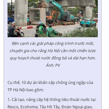
Bên cạnh các giải pháp công trình trước mắt,
chuyên gia cho rằng Hà Nội cần một chiến lược
quy hoạch thoát nước đồng bộ và dài hạn hơn.
Ảnh: PV
Cụ thể, 10 dự án khẩn cấp chống úng ngập của
TP Hà Nội bao gồm:
1. Cải tạo, nâng cấp hệ thống tiêu thoát nước tại
Resco, Ecohome, Tây Hồ Tây, Đoàn Ngoại giao,