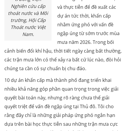
Nghiên cứu cấp
và thực tiễn để đề xuất các
thoát nước và Môi
dự án tức thời, khẩn cấp
trường, Hội Cấp
nhằm ứng phó với vấn đề
Thoát nước Việt
ngập úng từ sớm trước mùa
Nam.
mưa năm 2026. Trong bối
cảnh biến đổi khí hậu, thời tiết ngày càng bất thường,
các trận mưa lớn có thể xảy ra bất cứ lúc nào, đòi hỏi
chúng ta cần có sự chuẩn bị chu đáo.
10 dự án khẩn cấp mà thành phố đang triển khai
nhiều khả năng góp phần quan trọng trong việc giải
quyết bài toán này, nhưng rõ ràng chưa thể giải
quyết triệt để vấn đề ngập úng tại Thủ đô. Tôi cho
rằng đây chỉ là những giải pháp ứng phó ngắn hạn
dựa trên bài học thực tiễn sau những trận mưa cực