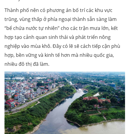
Thành phố nên có phương án bố trí các khu vực
trũng, vùng thấp ở phía ngoại thành sẵn sàng làm
“bể chứa nước tự nhiên” cho các trận mưa lớn, kết
hợp tạo cảnh quan sinh thái và phát triển nông
nghiệp vào mùa khô. Đây có lẽ sẽ cách tiếp cận phù
hợp, bền vững và kinh tế hơn mà nhiều quốc gia,
nhiều đô thị đã làm.