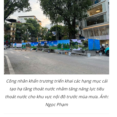
Công nhân khẩn trương triển khai các hạng mục cải
tạo hạ tầng thoát nước nhằm tăng năng lực tiêu
thoát nước cho khu vực nội đô trước mùa mưa. Ảnh:
Ngọc Phạm