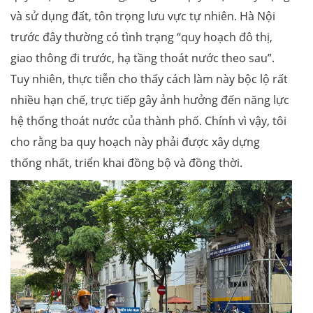
và sử dụng đất, tôn trọng lưu vực tự nhiên. Hà Nội
trước đây thường có tình trạng “quy hoạch đô thị,
giao thông đi trước, hạ tầng thoát nước theo sau”.
Tuy nhiên, thực tiễn cho thấy cách làm này bộc lộ rất
nhiều hạn chế, trực tiếp gây ảnh hưởng đến năng lực
hệ thống thoát nước của thành phố. Chính vì vậy, tôi
cho rằng ba quy hoạch này phải được xây dựng
thống nhất, triển khai đồng bộ và đồng thời.