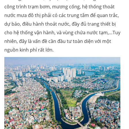
công trình trạm bơm, mương cống, hệ thống thoát
nước mưa đô thị phải có các trung tâm để quan trắc,
dự báo, điều hành thoát nước, đầy đủ trang thiết bị
cho hệ thống vận hành, và vùng chứa nước tạm,…Tuy
nhiên, đây là vấn đề cần đầu tư toàn diện với một
nguồn kinh phí rất lớn.