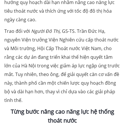
hướng quy hoạch dài hạn nhằm nâng cao năng lực
tiêu thoát nước và thích ứng với tốc độ đô thị hóa
ngày càng cao.
Trao đổi với
Người Đô Thị
, GS-TS. Trần Đức Hạ,
nguyên Viện trưởng Viện Nghiên cứu cấp thoát nước
và Môi trường, Hội Cấp Thoát nước Việt Nam, cho
rằng các dự án đang triển khai thể hiện quyết tâm
lớn của Hà Nội trong việc giảm áp lực ngập úng trước
mắt. Tuy nhiên, theo ông, để giải quyết căn cơ vấn đề
này, thành phố cần một chiến lược quy hoạch đồng
bộ và dài hạn hơn, thay vì chỉ dựa vào các giải pháp
tình thế.
Từng bước nâng cao năng lực hệ thống
thoát nước