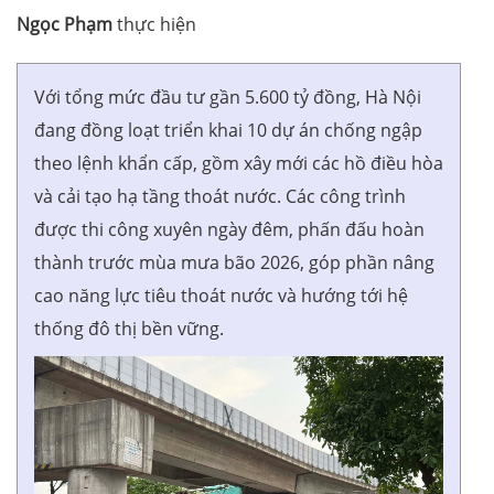
Ngọc Phạm
thực hiện
Với tổng mức đầu tư gần 5.600 tỷ đồng, Hà Nội
đang đồng loạt triển khai 10 dự án chống ngập
theo lệnh khẩn cấp, gồm xây mới các hồ điều hòa
và cải tạo hạ tầng thoát nước. Các công trình
được thi công xuyên ngày đêm, phấn đấu hoàn
thành trước mùa mưa bão 2026, góp phần nâng
cao năng lực tiêu thoát nước và hướng tới hệ
thống đô thị bền vững.