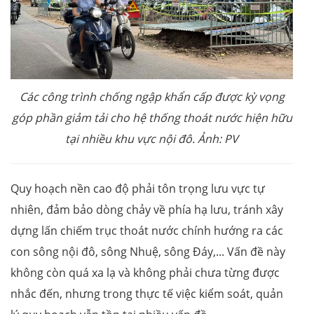
Các công trình chống ngập khẩn cấp được kỳ vọng
góp phần giảm tải cho hệ thống thoát nước hiện hữu
tại nhiều khu vực nội đô. Ảnh: PV
Quy hoạch nền cao độ phải tôn trọng lưu vực tự
nhiên, đảm bảo dòng chảy về phía hạ lưu, tránh xây
dựng lấn chiếm trục thoát nước chính hướng ra các
con sông nội đô, sông Nhuệ, sông Đáy,... Vấn đề này
không còn quá xa lạ và không phải chưa từng được
nhắc đến, nhưng trong thực tế việc kiểm soát, quản