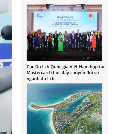
Cục Du lịch Quốc gia Việt Nam hợp tác
Mastercard thúc đẩy chuyển đổi số
ngành du lịch