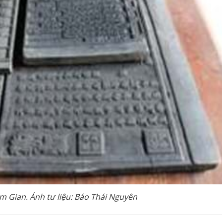
 Gian. Ảnh tư liệu: Báo Thái Nguyên