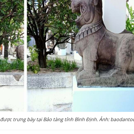
được trưng bày tại Bảo tàng tỉnh Bình Định. Ảnh: baodanto