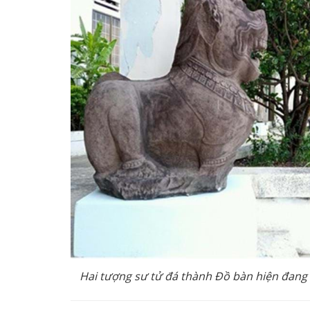
Hai tượng sư tử đá thành Đồ bàn hiện đang 