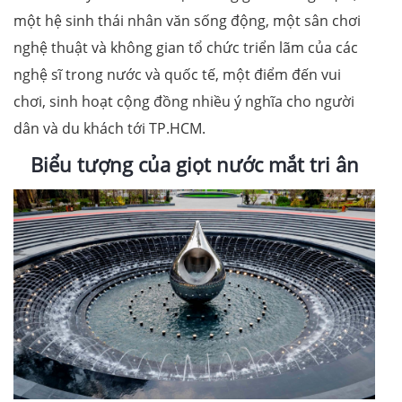
một hệ sinh thái nhân văn sống động, một sân chơi
nghệ thuật và không gian tổ chức triển lãm của các
nghệ sĩ trong nước và quốc tế, một điểm đến vui
chơi, sinh hoạt cộng đồng nhiều ý nghĩa cho người
dân và du khách tới TP.HCM.
Biểu tượng của giọt nước mắt tri ân