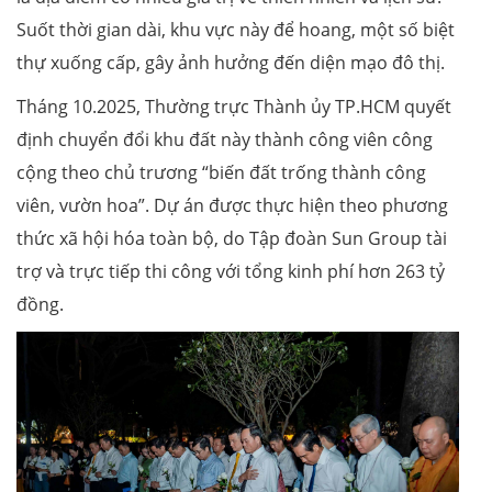
Suốt thời gian dài, khu vực này để hoang, một số biệt
thự xuống cấp, gây ảnh hưởng đến diện mạo đô thị.
Tháng 10.2025, Thường trực Thành ủy TP.HCM quyết
định chuyển đổi khu đất này thành công viên công
cộng theo chủ trương “biến đất trống thành công
viên, vườn hoa”. Dự án được thực hiện theo phương
thức xã hội hóa toàn bộ, do Tập đoàn Sun Group tài
trợ và trực tiếp thi công với tổng kinh phí hơn 263 tỷ
đồng.