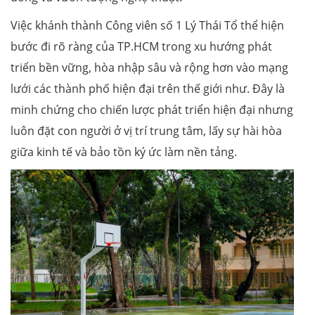
Việc khánh thành Công viên số 1 Lý Thái Tổ thể hiện
bước đi rõ ràng của TP.HCM trong xu hướng phát
triển bền vững, hòa nhập sâu và rộng hơn vào mạng
lưới các thành phố hiện đại trên thế giới như. Đây là
minh chứng cho chiến lược phát triển hiện đại nhưng
luôn đặt con người ở vị trí trung tâm, lấy sự hài hòa
giữa kinh tế và bảo tồn ký ức làm nền tảng.