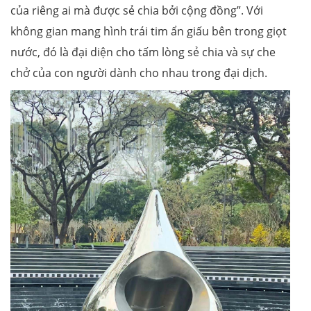
của riêng ai mà được sẻ chia bởi cộng đồng”. Với
không gian mang hình trái tim ẩn giấu bên trong giọt
nước, đó là đại diện cho tấm lòng sẻ chia và sự che
chở của con người dành cho nhau trong đại dịch.