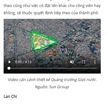
theo cũng như việc có đặt tên khác cho công viên hay
không, sẽ thuộc quyết định tiếp theo của thành phố.
Video cận cảnh thiết kế Quảng trường Giọt nước.
Nguồn: Sun Group
Lan Chi