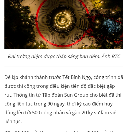
Đài tưởng niệm được thắp sáng ban đêm. Ảnh BTC
Để kịp khánh thành trước Tết Bính Ngọ, công trình đã
được thi công trong điều kiện tiến độ đặc biệt gấp
rút. Thông tin từ Tập đoàn Sun Group cho biết đã thi
công liên tục trong 90 ngày, thời kỳ cao điểm huy
động lên tới 500 công nhân và gần 20 kỹ sư làm việc
liên tục.
2
2