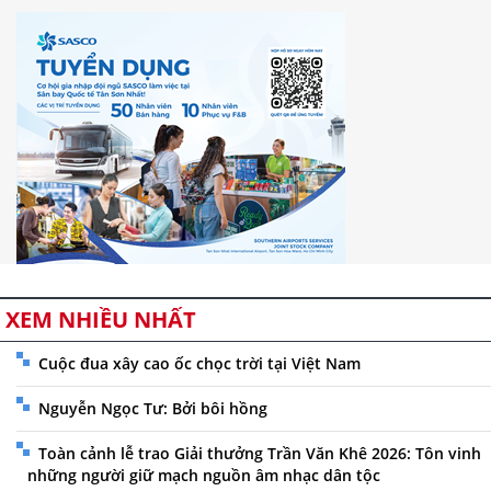
XEM NHIỀU NHẤT
Cuộc đua xây cao ốc chọc trời tại Việt Nam
Nguyễn Ngọc Tư: Bởi bôi hồng
Toàn cảnh lễ trao Giải thưởng Trần Văn Khê 2026: Tôn vinh
những người giữ mạch nguồn âm nhạc dân tộc