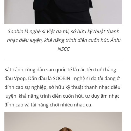
Soobin là nghệ sĩ Việt đa tài,
sở hữu kỹ thuật thanh
nhạc điêu luyện, khả năng trình diễn cuốn hút. Ảnh:
NSCC
Sát cánh cùng dàn sao quốc tế là các tên tuổi hàng
đầu Vpop. Dẫn đầu là SOOBIN - nghệ sĩ đa tài đang ở
đỉnh cao sự nghiệp, sở hữu kỹ thuật thanh nhạc điêu
luyện, khả năng trình diễn cuốn hút, tư duy âm nhạc
đỉnh cao và tài năng chơi nhiều nhạc cụ.