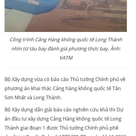
Công trình Cảng Hàng không quốc tế Long Thành
nhìn từ tàu bay đánh giá phương thức bay. Ảnh:
VATM
Bộ Xây dựng vừa có báo cáo Thủ tướng Chính phủ về
phương án khai thác Cảng hàng không quốc tế Tân
Sơn Nhất và Long Thành.
Bộ Xây dựng dẫn giải báo cáo nghiên cứu khả thi Dự
án đầu tư xây dựng Cảng Hàng không quốc tế Long
Thành giai đoạn 1 được Thủ tướng Chính phủ phê