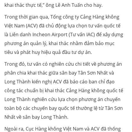
khai thác thực tế,” ông Lê Anh Tuấn cho hay.
Trong thời gian qua, Tổng công ty Cảng Hàng không
Việt Nam (ACV) đã chủ động lựa chọn tư vấn quốc tế
là Liên danh Incheon Airport (Tư vấn IAC) để xây dựng
phương án quản lý, khai thác nhằm đảm bảo mục
tiêu và phát huy hiệu quả đầu tư dự án.
Trong đó, tư vấn có nghiên cứu chi tiết về phương án
phân chia khai thác giữa sân bay Tân Sơn Nhất và
Long Thành kiến nghị ACV đã báo cáo ban chỉ đạo
công tác chuẩn bị khai thác Cảng Hàng không quốc tế
Long Thành nghiên cứu lựa chọn phương án chuyển
toàn bộ các chuyến bay quốc tế thường lệ từ Tân Sơn
Nhất về sân bay Long Thành.
Ngoài ra, Cục Hàng không Việt Nam và ACV đã thống