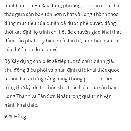
nhất báo cáo Bộ Xây dựng phương án phân chia khai
thác giữa sân bay Tân Sơn Nhất và Long Thành theo
đúng mục tiêu của dự án đã được phê duyệt, đồng
thời xác định lộ trình chi tiết để chuyển giao khai thác
đảm bảo phát huy hiệu quả đầu tư, mục tiêu đầu tư
của dự án đã được duyệt.
Bộ Xây dựng cho biết sẽ tiếp tục tổ chức đánh giá,
chủ động điều phối và phân định tỉ lệ khai thác quốc
tế-nội địa tại từng cảng hàng không phù hợp theo
từng thời kỳ, để tổ chức khai thác hiệu quả sân bay
Long Thành và Tân Sơn Nhất trong quá trình vận
hành khai thác.
Việt Hùng