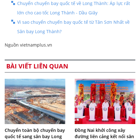
Chuyển chuyến bay quốc tế về Long Thành: Áp lực rất
lớn cho cao tốc Long Thành - Dầu Giây
Vì sao chuyển chuyến bay quốc tế từ Tân Sơn Nhất về
Sân bay Long Thành?
Nguồn vietnamplus.vn
BÀI VIẾT LIÊN QUAN
Chuyển toàn bộ chuyến bay
Đồng Nai khởi công xây
quốc tế sang sân bay Long
đường liên cảng kết nối sân