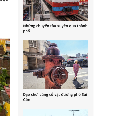
Những chuyến tàu xuyên qua thành
phố
Dạo chơi cùng cổ vật đường phố Sài
Gòn