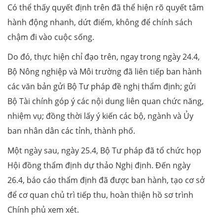
Có thể thấy quyết định trên đã thể hiện rõ quyết tâm
hành động nhanh, dứt điểm, không để chính sách
chậm đi vào cuộc sống.
Do đó, thực hiện chỉ đạo trên, ngay trong ngày 24.4,
Bộ Nông nghiệp và Môi trường đã liên tiếp ban hành
các văn bản gửi Bộ Tư pháp đề nghị thẩm định; gửi
Bộ Tài chính góp ý các nội dung liên quan chức năng,
nhiệm vụ; đồng thời lấy ý kiến các bộ, ngành và Ủy
ban nhân dân các tỉnh, thành phố.
Một ngày sau, ngày 25.4, Bộ Tư pháp đã tổ chức họp
Hội đồng thẩm định dự thảo Nghị định. Đến ngày
26.4, báo cáo thẩm định đã được ban hành, tạo cơ sở
để cơ quan chủ trì tiếp thu, hoàn thiện hồ sơ trình
Chính phủ xem xét.