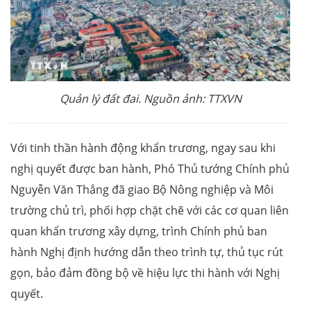
Quản lý đất đai. Nguồn ảnh: TTXVN
Với tinh thần hành động khẩn trương, ngay sau khi
nghị quyết được ban hành, Phó Thủ tướng Chính phủ
Nguyễn Văn Thắng đã giao Bộ Nông nghiệp và Môi
trường chủ trì, phối hợp chặt chẽ với các cơ quan liên
quan khẩn trương xây dựng, trình Chính phủ ban
hành Nghị định hướng dẫn theo trình tự, thủ tục rút
gọn, bảo đảm đồng bộ về hiệu lực thi hành với Nghị
quyết.