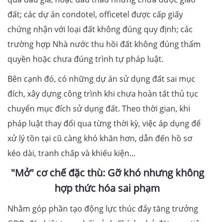
đất; các dự án condotel, officetel được cấp giấy
chứng nhận với loại đất không đúng quy định; các
trường hợp Nhà nước thu hồi đất không đúng thẩm
quyền hoặc chưa đúng trình tự pháp luật.
Bên cạnh đó, có những dự án sử dụng đất sai mục
đích, xây dựng công trình khi chưa hoàn tất thủ tục
chuyển mục đích sử dụng đất. Theo thời gian, khi
pháp luật thay đổi qua từng thời kỳ, việc áp dụng để
xử lý tồn tại cũ càng khó khăn hơn, dẫn đến hồ sơ
kéo dài, tranh chấp và khiếu kiện…
"Mở" cơ chế đặc thù: Gỡ khó nhưng không
hợp thức hóa sai phạm
Nhằm góp phần tạo động lực thúc đẩy tăng trưởng