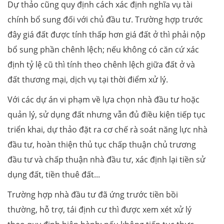
Dự thảo cũng quy định cách xác định nghĩa vụ tài
chính bổ sung đối với chủ đầu tư. Trường hợp trước
đây giá đất được tính thấp hơn giá đất ở thì phải nộp
bổ sung phần chênh lệch; nếu không có căn cứ xác
định tỷ lệ cũ thì tính theo chênh lệch giữa đất ở và
đất thương mại, dịch vụ tại thời điểm xử lý.
Với các dự án vi phạm về lựa chọn nhà đầu tư hoặc
quản lý, sử dụng đất nhưng vẫn đủ điều kiện tiếp tục
triển khai, dự thảo đặt ra cơ chế rà soát năng lực nhà
đầu tư, hoàn thiện thủ tục chấp thuận chủ trương
đầu tư và chấp thuận nhà đầu tư, xác định lại tiền sử
dụng đất, tiền thuê đất...
Trường hợp nhà đầu tư đã ứng trước tiền bồi
thường, hỗ trợ, tái định cư thì được xem xét xử lý