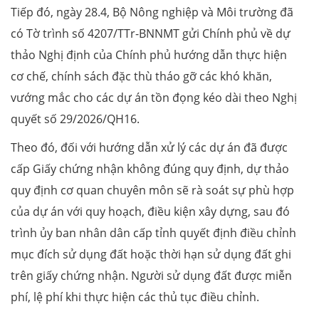
Tiếp đó, ngày 28.4, Bộ Nông nghiệp và Môi trường đã
có Tờ trình số 4207/TTr-BNNMT gửi Chính phủ về dự
thảo Nghị định của Chính phủ hướng dẫn thực hiện
cơ chế, chính sách đặc thù tháo gỡ các khó khăn,
vướng mắc cho các dự án tồn đọng kéo dài theo Nghị
quyết số 29/2026/QH16.
Theo đó, đối với hướng dẫn xử lý các dự án đã được
cấp Giấy chứng nhận không đúng quy định, dự thảo
quy định cơ quan chuyên môn sẽ rà soát sự phù hợp
của dự án với quy hoạch, điều kiện xây dựng, sau đó
trình ủy ban nhân dân cấp tỉnh quyết định điều chỉnh
mục đích sử dụng đất hoặc thời hạn sử dụng đất ghi
trên giấy chứng nhận. Người sử dụng đất được miễn
phí, lệ phí khi thực hiện các thủ tục điều chỉnh.