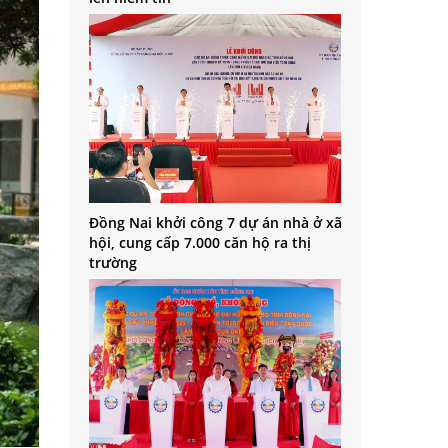
Đồng Nai khởi công 7 dự án nhà ở xã
hội, cung cấp 7.000 căn hộ ra thị
trường