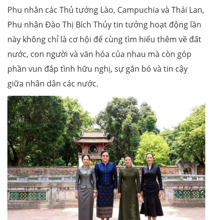
Phu nhân các Thủ tướng Lào, Campuchia và Thái Lan,
Phu nhân Đào Thị Bích Thủy tin tưởng hoạt động lần
này không chỉ là cơ hội để cùng tìm hiểu thêm về đất
nước, con người và văn hóa của nhau mà còn góp
phần vun đắp tình hữu nghị, sự gắn bó và tin cậy
giữa nhân dân các nước.