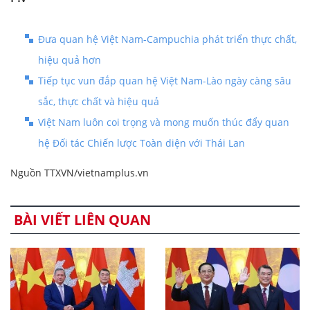
Đưa quan hệ Việt Nam-Campuchia phát triển thực chất,
hiệu quả hơn
Tiếp tục vun đắp quan hệ Việt Nam-Lào ngày càng sâu
sắc, thực chất và hiệu quả
Việt Nam luôn coi trọng và mong muốn thúc đẩy quan
hệ Đối tác Chiến lược Toàn diện với Thái Lan
Nguồn TTXVN/vietnamplus.vn
BÀI VIẾT LIÊN QUAN