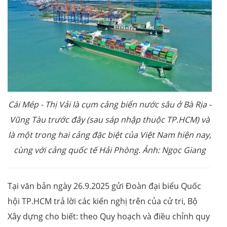
Cái Mép - Thị Vải là cụm cảng biển nước sâu ở Bà Rịa -
Vũng Tàu trước đây (sau sáp nhập thuộc TP.HCM) và
là một trong hai cảng đặc biệt của Việt Nam hiện nay,
cùng với cảng quốc tế Hải Phòng. Ảnh: Ngọc Giang
Tại văn bản ngày 26.9.2025 gửi Đoàn đại biểu Quốc
hội TP.HCM trả lời các kiến nghị trên của cử tri, Bộ
Xây dựng cho biết: theo Quy hoạch và điều chỉnh quy