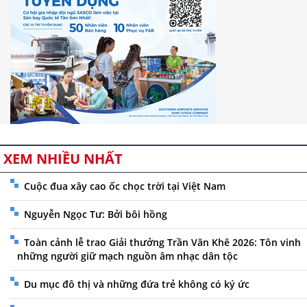
XEM NHIỀU NHẤT
Cuộc đua xây cao ốc chọc trời tại Việt Nam
Nguyễn Ngọc Tư: Bởi bôi hồng
Toàn cảnh lễ trao Giải thưởng Trần Văn Khê 2026: Tôn vinh
những người giữ mạch nguồn âm nhạc dân tộc
Du mục đô thị và những đứa trẻ không có ký ức