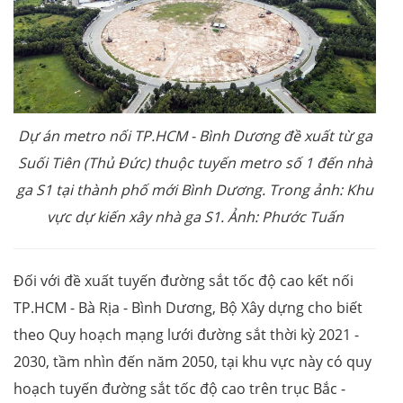
Dự án metro nối TP.HCM - Bình Dương đề xuất từ ga
Suối Tiên (Thủ Đức) thuộc tuyến metro số 1 đến nhà
ga S1 tại thành phố mới Bình Dương. Trong ảnh: Khu
vực dự kiến xây nhà ga S1. Ảnh: Phước Tuấn
Đối với đề xuất tuyến đường sắt tốc độ cao kết nối
TP.HCM - Bà Rịa - Bình Dương, Bộ Xây dựng cho biết
theo Quy hoạch mạng lưới đường sắt thời kỳ 2021 -
2030, tầm nhìn đến năm 2050, tại khu vực này có quy
hoạch tuyến đường sắt tốc độ cao trên trục Bắc -