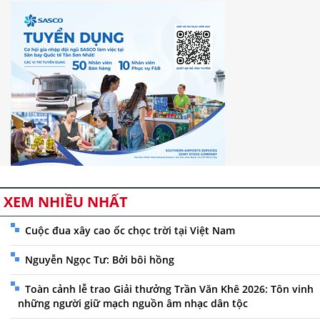
XEM NHIỀU NHẤT
Cuộc đua xây cao ốc chọc trời tại Việt Nam
Nguyễn Ngọc Tư: Bởi bôi hồng
Toàn cảnh lễ trao Giải thưởng Trần Văn Khê 2026: Tôn vinh
những người giữ mạch nguồn âm nhạc dân tộc