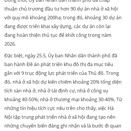
thuận chủ trương đầu tư hơn 90 dự án nhà ở xã hội
với quy mô khoảng 200ha; trong đó, khoảng 30 dự án
đang được triển khai xây dựng, các dự án còn lại
đang hoàn thiện thủ tục để khởi công trong năm
2026.
Đặc biệt, ngày 25.5, Ủy ban Nhân dân thành phố đã
ban hành Đề án phát triển khu đô thị đa mục tiêu
gắn với 9 trục động lực phát triển của Thủ đô. Trong
đó, nhà ở xã hội dự kiến chiếm khoảng 20% tổng diện
tích sàn nhà ở; nhà ở tái định cư, nhà ở công vụ
khoảng 40-50%; nhà ở thương mại khoảng 30-40%. Từ
những tín hiệu tích cực nêu trên cho thấy, việc Hà
Nội tập trung phát triển nhà ở xã hội đang tạo nên
những chuyển biến đáng ghi nhận và là bước đi quan