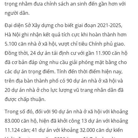
trọng nhằm đưa chính sách an sinh đến gần hơn với
người dân.
Đại diện Sở Xây dựng cho biết giai đoạn 2021-2025,
Hà Nội ghi nhận kết quả tích cực khi hoàn thành hơn
5.100 căn nhà ở xã hội, vượt chỉ tiêu Chính phủ giao.
Đồng thời, 24 dự án tái định cư với gần 11.900 căn hộ
đã cơ bản đáp ứng nhu cầu giải phóng mặt bằng cho
các dự án trọng điểm. Tính đến thời điểm hiện nay,
trên địa bàn thành phố có 90 dự án nhà ở xã hội và
20 dự án nhà ở cho lực lượng vũ trang nhân dân đã
được chấp thuận.
Trong số đó, đối với 90 dự án nhà ở xã hội với khoảng
83.000 căn hộ, hiện đã khởi công 13 dự án với khoảng
11.124 căn; 41 dự án với khoảng 32.000 căn dự kiến