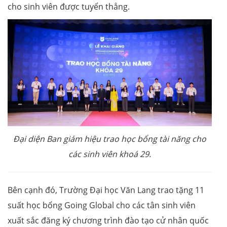
cho sinh viên được tuyển thẳng.
Đại diện Ban giám hiệu trao học bổng tài năng cho
các sinh viên khoá 29.
Bên cạnh đó, Trường Đại học Văn Lang trao tặng 11
suất học bổng Going Global cho các tân sinh viên
xuất sắc đăng ký chương trình đào tạo cử nhân quốc