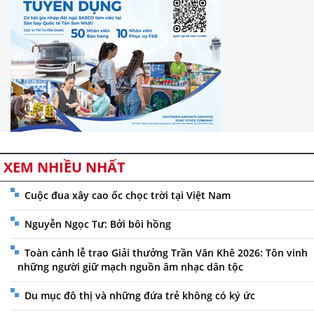
XEM NHIỀU NHẤT
Cuộc đua xây cao ốc chọc trời tại Việt Nam
Nguyễn Ngọc Tư: Bởi bôi hồng
Toàn cảnh lễ trao Giải thưởng Trần Văn Khê 2026: Tôn vinh
những người giữ mạch nguồn âm nhạc dân tộc
Du mục đô thị và những đứa trẻ không có ký ức