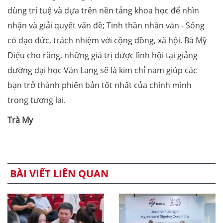
dùng trí tuệ và dựa trên nền tảng khoa học để nhìn
nhận và giải quyết vấn đề; Tinh thần nhân văn - Sống
có đạo đức, trách nhiệm với cộng đồng, xã hội. Bà Mỹ
Diệu cho rằng, những giá trị được lĩnh hội tại giảng
đường đại học Văn Lang sẽ là kim chỉ nam giúp các
bạn trở thành phiên bản tốt nhất của chính mình
trong tương lai.
Trà My
BÀI VIẾT LIÊN QUAN