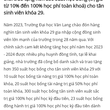
từ 10% đến 100% học phí toàn khoá) cho tân
sinh viên khóa 29.
Năm 2023, Trường Đại học Văn Lang chào đón hàng
nghìn tân sinh viên khóa 29 gia nhập cộng đồng sinh
viên lớn mạnh của trường trong 28 năm qua. Với
chính sách cam kết không tăng học phí năm học 2023
- 2024 được nhiều phụ huynh đồng tình, tại lễ khai
giảng, nhà trường đã công bố danh sách và trao tặng
hơn 350 suất học bổng cho tân sinh viên khóa 29 với
10 suất học bổng tài năng trị giá 100% học phí toàn
khóa, 20 suất học bổng tài năng trị giá 50% học phí
toàn khóa, 300 suất học bổng tân sinh viên xuất sắc
trị giá 100% học phí học kỳ đầu tiên, 23 suất học bổng
đồng hành trị giá 100% học phí học kỳ đầu tiên dành