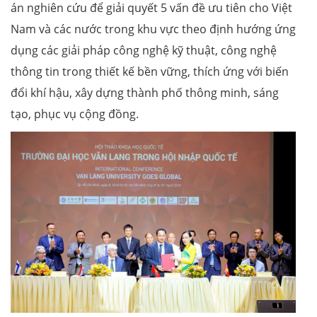
án nghiên cứu để giải quyết 5 vấn đề ưu tiên cho Việt
Nam và các nước trong khu vực theo định hướng ứng
dụng các giải pháp công nghệ kỹ thuật, công nghệ
thông tin trong thiết kế bền vững, thích ứng với biến
đổi khí hậu, xây dựng thành phố thông minh, sáng
tạo, phục vụ cộng đồng.