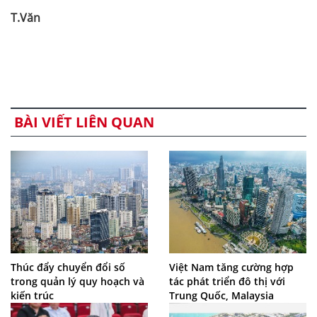
T.Văn
BÀI VIẾT LIÊN QUAN
Thúc đẩy chuyển đổi số
Việt Nam tăng cường hợp
trong quản lý quy hoạch và
tác phát triển đô thị với
kiến trúc
Trung Quốc, Malaysia