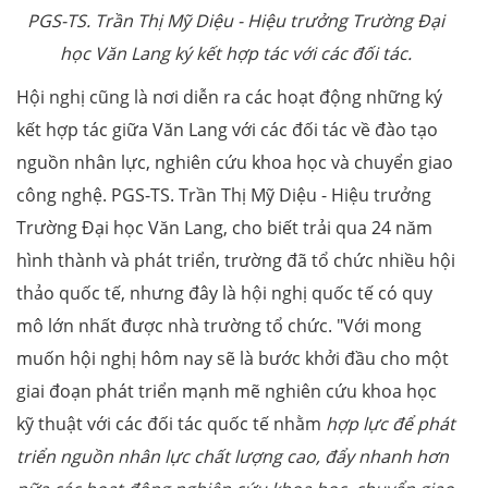
PGS-TS. Trần Thị Mỹ Diệu - Hiệu trưởng Trường Đại
học Văn Lang ký kết hợp tác với các đối tác.
Hội nghị cũng là nơi diễn ra các hoạt động những ký
kết hợp tác giữa Văn Lang với các đối tác về đào tạo
nguồn nhân lực, nghiên cứu khoa học và chuyển giao
công nghệ. PGS-TS. Trần Thị Mỹ Diệu - Hiệu trưởng
Trường Đại học Văn Lang, cho biết trải qua 24 năm
hình thành và phát triển, trường đã tổ chức nhiều hội
thảo quốc tế, nhưng đây là hội nghị quốc tế có quy
mô lớn nhất được nhà trường tổ chức. "Với mong
muốn hội nghị hôm nay sẽ là bước khởi đầu cho một
giai đoạn phát triển mạnh mẽ nghiên cứu khoa học
kỹ thuật với các đối tác quốc tế nhằm
hợp lực để phát
triển nguồn nhân lực chất lượng cao, đẩy nhanh hơn