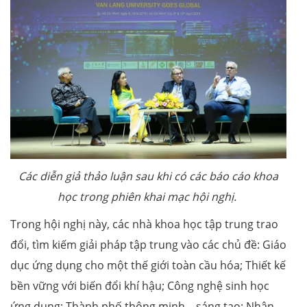
Các diễn giả thảo luận sau khi có các báo cáo khoa
học trong phiên khai mạc hội nghị.
Trong hội nghị này, các nhà khoa học tập trung trao
đổi, tìm kiếm giải pháp tập trung vào các chủ đề: Giáo
dục ứng dụng cho một thế giới toàn cầu hóa; Thiết kế
bền vững với biến đổi khí hậu; Công nghệ sinh học
ứng dụng; Thành phố thông minh – sáng tạo: Nhận