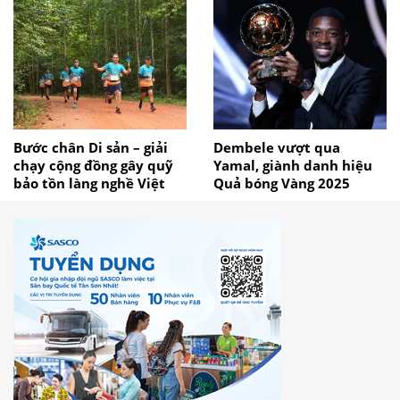
Bước chân Di sản – giải
Dembele vượt qua
chạy cộng đồng gây quỹ
Yamal, giành danh hiệu
bảo tồn làng nghề Việt
Quả bóng Vàng 2025