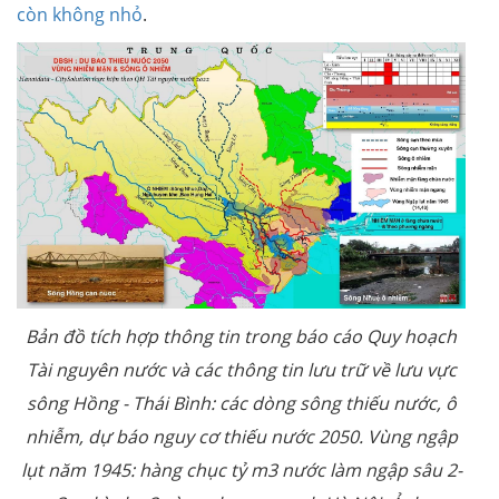
còn không nhỏ
.
Bản đồ tích hợp thông tin trong báo cáo Quy hoạch
Tài nguyên nước và các thông tin lưu trữ về lưu vực
sông Hồng - Thái Bình: các dòng sông thiếu nước, ô
nhiễm, dự báo nguy cơ thiếu nước 2050. Vùng ngập
lụt năm 1945: hàng chục tỷ m3 nước làm ngập sâu 2-