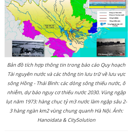
Bản đồ tích hợp thông tin trong báo cáo Quy hoạch
Tài nguyên nước và các thông tin lưu trữ về lưu vực
sông Hồng - Thái Bình: các dòng sông thiếu nước, ô
nhiễm, dự báo nguy cơ thiếu nước 2030. Vùng ngập
lụt năm 1973: hàng chục tỷ m3 nước làm ngập sâu 2-
3 hàng ngàn km2 vùng chung quanh Hà Nội. Ảnh:
Hanoidata & CitySolution