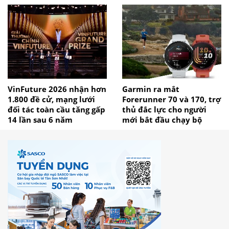
VinFuture 2026 nhận hơn
Garmin ra mắt
1.800 đề cử, mạng lưới
Forerunner 70 và 170, trợ
đối tác toàn cầu tăng gấp
thủ đắc lực cho người
14 lần sau 6 năm
mới bắt đầu chạy bộ