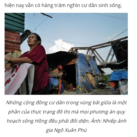
hiện nay vẫn có hàng trăm nghìn cư dân sinh sống.
Những cộng đồng cư dân trong vùng bãi giữa là một
phần của thực trạng đô thị mà mọi phương án quy
hoạch sông Hồng đều phải đối diện. Ảnh: Nhiếp ảnh
gia Ngô Xuân Phú