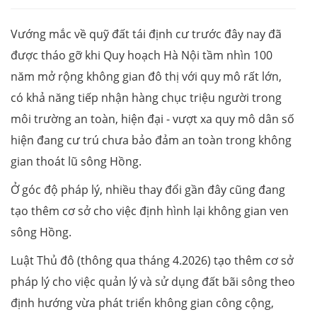
Vướng mắc về quỹ đất tái định cư trước đây nay đã
được tháo gỡ khi Quy hoạch Hà Nội tầm nhìn 100
năm mở rộng không gian đô thị với quy mô rất lớn,
có khả năng tiếp nhận hàng chục triệu người trong
môi trường an toàn, hiện đại - vượt xa quy mô dân số
hiện đang cư trú chưa bảo đảm an toàn trong không
gian thoát lũ sông Hồng.
Ở góc độ pháp lý, nhiều thay đổi gần đây cũng đang
tạo thêm cơ sở cho việc định hình lại không gian ven
sông Hồng.
Luật Thủ đô (thông qua tháng 4.2026) tạo thêm cơ sở
pháp lý cho việc quản lý và sử dụng đất bãi sông theo
định hướng vừa phát triển không gian công cộng,