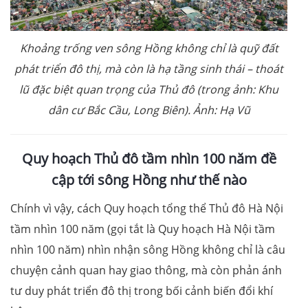
Khoảng trống ven sông Hồng không chỉ là quỹ đất
phát triển đô thị, mà còn là hạ tầng sinh thái – thoát
lũ đặc biệt quan trọng của Thủ đô (trong ảnh: Khu
dân cư Bắc Cầu, Long Biên). Ảnh: Hạ Vũ
Quy hoạch Thủ đô tầm nhìn 100 năm đề
cập tới sông Hồng như thế nào
Chính vì vậy, cách Quy hoạch tổng thể Thủ đô Hà Nội
tầm nhìn 100 năm (gọi tắt là Quy hoạch Hà Nội tầm
nhìn 100 năm) nhìn nhận sông Hồng không chỉ là câu
chuyện cảnh quan hay giao thông, mà còn phản ánh
tư duy phát triển đô thị trong bối cảnh biến đổi khí