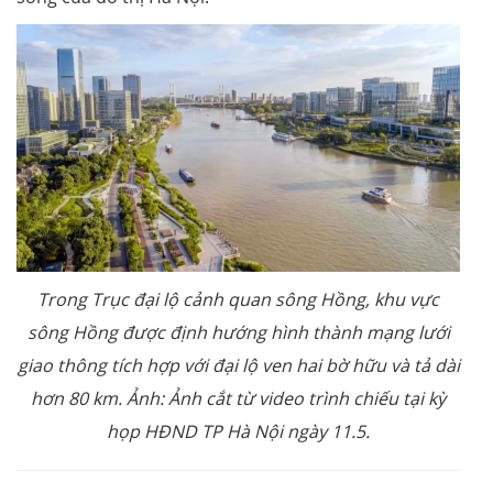
Trong Trục đại lộ cảnh quan sông Hồng, khu vực
sông Hồng được định hướng hình thành mạng lưới
giao thông tích hợp với đại lộ ven hai bờ hữu và tả dài
hơn 80 km. Ảnh: Ảnh cắt từ video trình chiếu tại kỳ
họp HĐND TP Hà Nội ngày 11.5.