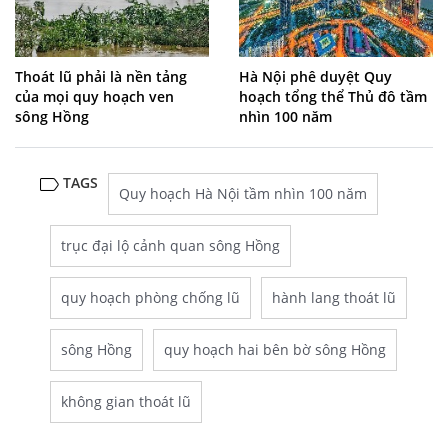
Thoát lũ phải là nền tảng
Hà Nội phê duyệt Quy
của mọi quy hoạch ven
hoạch tổng thể Thủ đô tầm
sông Hồng
nhìn 100 năm
TAGS
Quy hoạch Hà Nội tầm nhìn 100 năm
trục đại lộ cảnh quan sông Hồng
quy hoạch phòng chống lũ
hành lang thoát lũ
sông Hồng
quy hoạch hai bên bờ sông Hồng
không gian thoát lũ