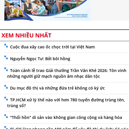
XEM NHIỀU NHẤT
Cuộc đua xây cao ốc chọc trời tại Việt Nam
Nguyễn Ngọc Tư: Bởi bôi hồng
Toàn cảnh lễ trao Giải thưởng Trần Văn Khê 2026: Tôn vinh
những người giữ mạch nguồn âm nhạc dân tộc
Du mục đô thị và những đứa trẻ không có ký ức
TP.HCM xử lý thế nào với hơn 780 tuyến đường trùng tên,
trùng số?
"Thổi hồn" di sản vào không gian công cộng và hàng hóa