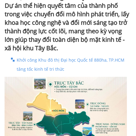
Dự án thể hiện quyết tâm của thành phố
trong việc chuyển đổi mô hình phát triển, lấy
khoa học công nghệ và đổi mới sáng tạo trở
thành động lực cốt lõi, mang theo kỳ vọng
lớn giúp thay đổi toàn diện bộ mặt kinh tế -
xã hội khu Tây Bắc.
Khởi công Khu đô thị Đại học Quốc tế 880ha, TP.HCM
tăng tốc kinh tế tri thức