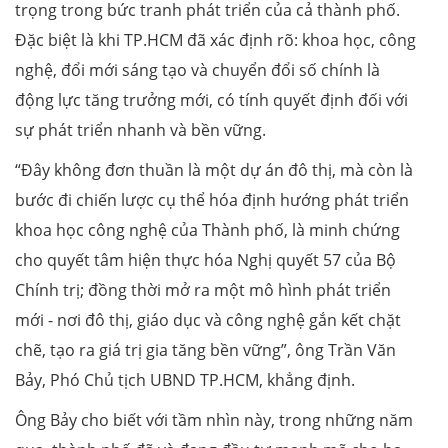
trọng trong bức tranh phát triển của cả thành phố.
Đặc biệt là khi TP.HCM đã xác định rõ: khoa học, công
nghệ, đổi mới sáng tạo và chuyển đổi số chính là
động lực tăng trưởng mới, có tính quyết định đối với
sự phát triển nhanh và bền vững.
“Đây không đơn thuần là một dự án đô thị, mà còn là
bước đi chiến lược cụ thể hóa định hướng phát triển
khoa học công nghệ của Thành phố, là minh chứng
cho quyết tâm hiện thực hóa Nghị quyết 57 của Bộ
Chính trị; đồng thời mở ra một mô hình phát triển
mới - nơi đô thị, giáo dục và công nghệ gắn kết chặt
chẽ, tạo ra giá trị gia tăng bền vững”, ông Trần Văn
Bảy, Phó Chủ tịch UBND TP.HCM, khẳng định.
Ông Bảy cho biết với tầm nhìn này, trong những năm