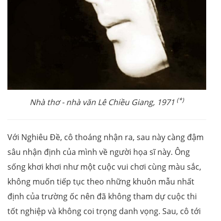
(*)
Nhà thơ - nhà văn Lê Chiều Giang, 1971
Với Nghiêu Đề, cô thoáng nhận ra, sau này càng đậm
sâu nhận định của mình về người họa sĩ này. Ông
sống khơi khơi như một cuộc vui chơi cùng màu sắc,
không muốn tiếp tục theo những khuôn mẫu nhất
định của trường ốc nên đã không tham dự cuộc thi
tốt nghiệp và không coi trọng danh vọng. Sau, cô tới