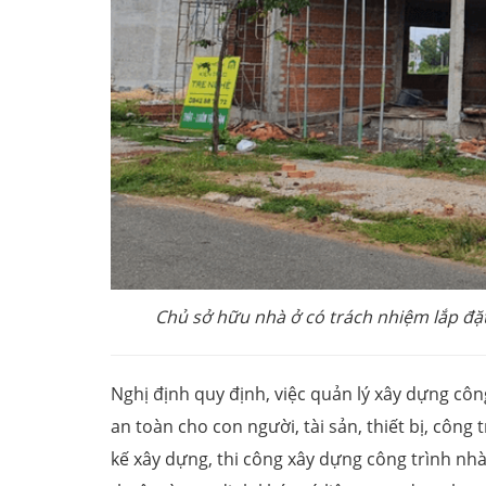
Chủ sở hữu nhà ở có trách nhiệm lắp đặt
Nghị định quy định, việc quản lý xây dựng côn
an toàn cho con người, tài sản, thiết bị, công 
kế xây dựng, thi công xây dựng công trình nhà