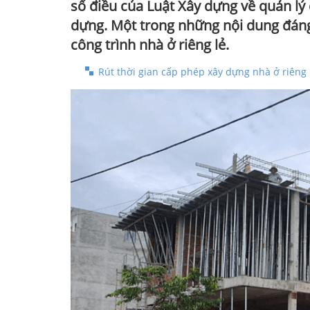
số điều của Luật Xây dựng về quản lý 
dựng. Một trong những nội dung đáng 
công trình nhà ở riêng lẻ.
Rút thời gian cấp phép xây dựng nhà ở riêng