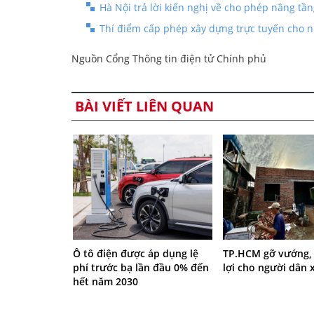
Hà Nội trả lời kiến nghị về cho phép nâng tần
Thí điểm cấp phép xây dựng trực tuyến cho n
Nguồn Cổng Thông tin điện tử Chính phủ
BÀI VIẾT LIÊN QUAN
Ô tô điện được áp dụng lệ
TP.HCM gỡ vướng,
phí trước bạ lần đầu 0% đến
lợi cho người dân 
hết năm 2030