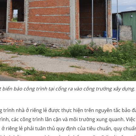
 biển báo công trình tại cổng ra vào công trường xây dựng.
g trình nhà ở riêng lẻ được thực hiện trên nguyên tắc bảo 
trình, các công trình lân cận và môi trường xung quanh. Việc
 ở riêng lẻ phải tuân thủ quy định của tiêu chuẩn, quy chuẩ