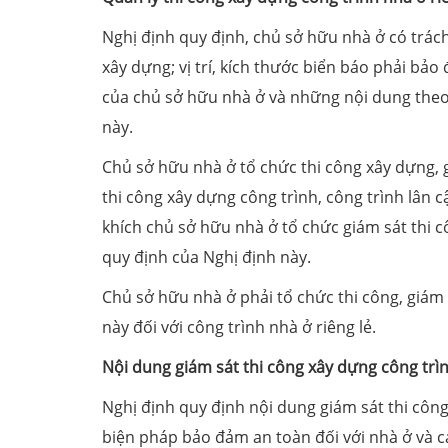
Nghị định quy định, chủ sở hữu nhà ở có trách
xây dựng; vị trí, kích thước biển báo phải bảo 
của chủ sở hữu nhà ở và những nội dung theo 
này.
Chủ sở hữu nhà ở tổ chức thi công xây dựng, 
thi công xây dựng công trình, công trình lân 
khích chủ sở hữu nhà ở tổ chức giám sát thi cô
quy định của Nghị định này.
Chủ sở hữu nhà ở phải tổ chức thi công, giám 
này đối với công trình nhà ở riêng lẻ.
Nội dung giám sát thi công xây dựng công trìn
Nghị định quy định nội dung giám sát thi công
biện pháp bảo đảm an toàn đối với nhà ở và các 