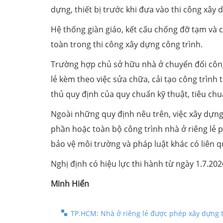
dựng, thiết bị trước khi đưa vào thi công xây 
Hệ thống giàn giáo, kết cấu chống đỡ tạm và 
toàn trong thi công xây dựng công trình.
Trường hợp chủ sở hữu nhà ở chuyển đổi côn
lẻ kèm theo việc sửa chữa, cải tạo công trình 
thủ quy định của quy chuẩn kỹ thuật, tiêu ch
Ngoài những quy định nêu trên, việc xây dựng
phần hoặc toàn bộ công trình nhà ở riêng lẻ 
bảo vệ môi trường và pháp luật khác có liên 
Nghị định có hiệu lực thi hành từ ngày 1.7.202
Minh Hiển
TP.HCM: Nhà ở riêng lẻ được phép xây dựng 