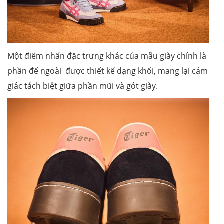
Một điểm nhấn đặc trưng khác của mẫu giày chính là
phần đế ngoài được thiết kế dạng khối, mang lại cảm
giác tách biệt giữa phần mũi và gót giày.