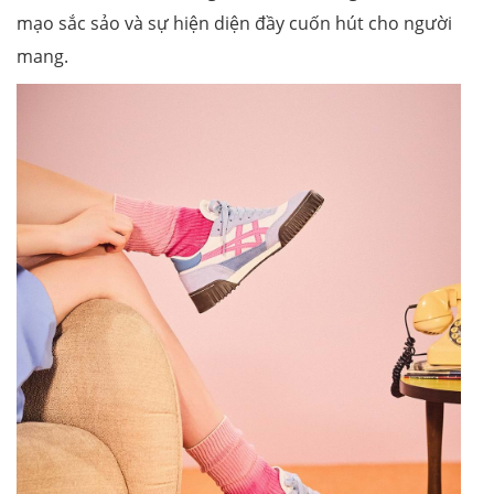
mạo sắc sảo và sự hiện diện đầy cuốn hút cho người
mang.