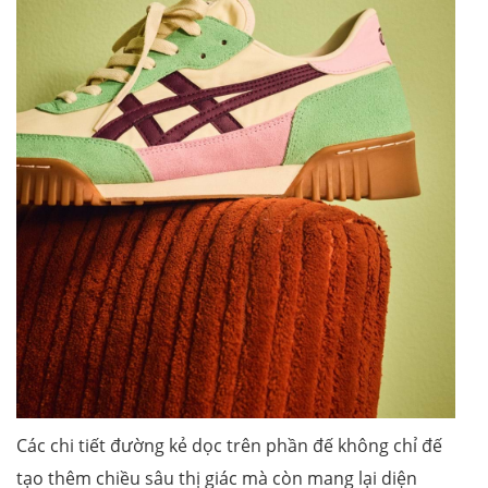
Các chi tiết đường kẻ dọc trên phần đế không chỉ đế
tạo thêm chiều sâu thị giác mà còn mang lại diện