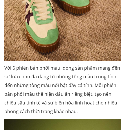
Với 6 phiên bản phối màu, dòng sản phẩm mang đến
sự lựa chọn đa dạng từ những tông màu trung tính
đến những tông màu nổi bật đầy cá tính. Mỗi phiên
bản phối màu thể hiện dấu ấn riêng biệt, tạo nên
chiều sâu tinh tế và sự biến hóa linh hoạt cho nhiều
phong cách thời trang khác nhau.