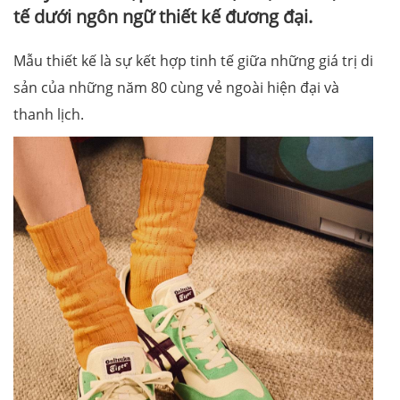
tế dưới ngôn ngữ thiết kế đương đại.
Mẫu thiết kế là sự kết hợp tinh tế giữa những giá trị di
sản của những năm 80 cùng vẻ ngoài hiện đại và
thanh lịch.