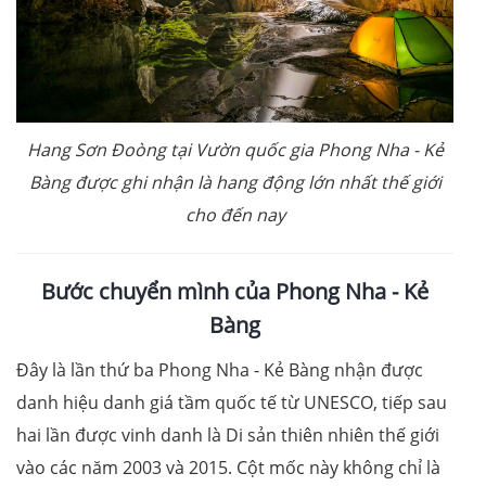
Hang Sơn Đoòng tại Vườn quốc gia Phong Nha - Kẻ
Bàng được ghi nhận là hang động lớn nhất thế giới
cho đến nay
Bước chuyển mình của Phong Nha - Kẻ
Bàng
Đây là lần thứ ba Phong Nha - Kẻ Bàng nhận được
danh hiệu danh giá tầm quốc tế từ UNESCO, tiếp sau
hai lần được vinh danh là Di sản thiên nhiên thế giới
vào các năm 2003 và 2015. Cột mốc này không chỉ là