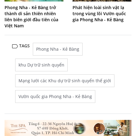
Phong Nha - Kẻ Bàng trở
Phát hiện loài sinh vật lạ
thành di sản thiên nhiên
trong vùng lõi Vườn quốc
liên biên giới đầu tiên của
gia Phong Nha - Kẻ Bàng
Việt Nam
TAGS
Phong Nha - Kẻ Bàng
khu Dự trữ sinh quyển
Mạng lưới các Khu dự trữ sinh quyển thế giới
Vườn quốc gia Phong Nha - Kẻ Bàng