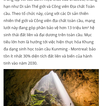
hạn như Di sản Thế giới và Công viên Địa chất Toàn
cầu. Theo tổ chức này, cùng với các Di sản thiên
nhiên thế giới và Công viên địa chất toàn cầu, mạng
lưới này đang góp phần bảo vệ hơn 13 triệu km² hệ
sinh thái đất liền và đại dương trên toàn cầu. Mục
tiêu lớn hơn là hướng tới việc hiện thực hóa Khung
đa dạng sinh học toàn cầu Kunming - Montreal: bảo
tồn ít nhất 30% diện tích đất liền và biển của hành
tinh vào năm 2030.