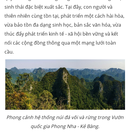
sinh thái đặc biệt xuất sắc. Tại đây, con người và
thiên nhiên cùng tồn tại, phát triển một cách hài hòa,
vừa bảo tồn đa dạng sinh học, bản sắc văn hóa, vừa
thúc đẩy phát triển kinh tế - xã hội bền vững và kết
nối các cộng đồng thông qua một mạng lưới toàn
cầu.
Phong cảnh hệ thống núi đá vôi và rừng trong Vườn
quốc gia Phong Nha - Kẻ Bàng.