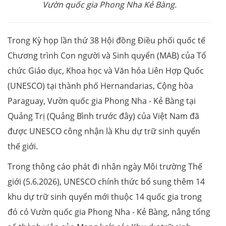
Vườn quốc gia Phong Nha Kẻ Bàng.
Trong Kỳ họp lần thứ 38 Hội đồng Điều phối quốc tế
Chương trình Con người và Sinh quyển (MAB) của Tổ
chức Giáo dục, Khoa học và Văn hóa Liên Hợp Quốc
(UNESCO) tại thành phố Hernandarias, Cộng hòa
Paraguay, Vườn quốc gia Phong Nha - Kẻ Bàng tại
Quảng Trị (Quảng Bình trước đây) của Việt Nam đã
được UNESCO công nhận là Khu dự trữ sinh quyển
thế giới.
Trong thông cáo phát đi nhân ngày Môi trường Thế
giới (5.6.2026), UNESCO chính thức bổ sung thêm 14
khu dự trữ sinh quyển mới thuộc 14 quốc gia trong
đó có Vườn quốc gia Phong Nha - Kẻ Bàng, nâng tổng