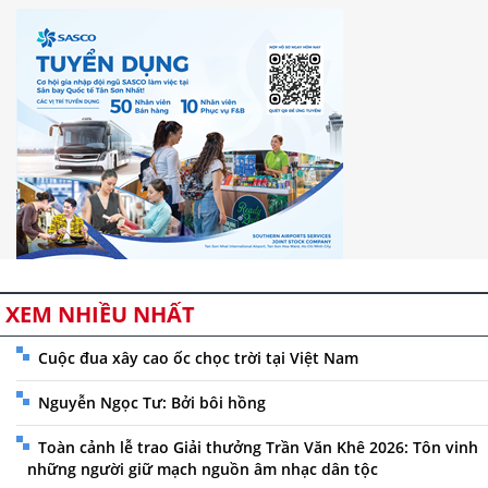
XEM NHIỀU NHẤT
Cuộc đua xây cao ốc chọc trời tại Việt Nam
Nguyễn Ngọc Tư: Bởi bôi hồng
Toàn cảnh lễ trao Giải thưởng Trần Văn Khê 2026: Tôn vinh
những người giữ mạch nguồn âm nhạc dân tộc