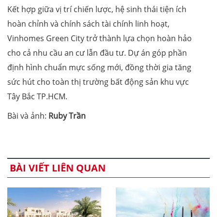
Kết hợp giữa vị trí chiến lược, hệ sinh thái tiện ích
hoàn chỉnh và chính sách tài chính linh hoạt,
Vinhomes Green City trở thành lựa chọn hoàn hảo
cho cả nhu cầu an cư lẫn đầu tư. Dự án góp phần
định hình chuẩn mực sống mới, đồng thời gia tăng
sức hút cho toàn thị trường bất động sản khu vực
Tây Bắc TP.HCM.
Bài và ảnh:
Ruby Trần
BÀI VIẾT LIÊN QUAN