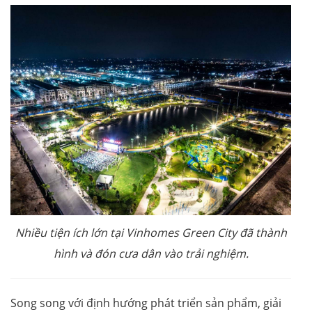
Nhiều tiện ích lớn tại Vinhomes Green City đã thành
hình và đón cưa dân vào trải nghiệm.
Song song với định hướng phát triển sản phẩm, giải