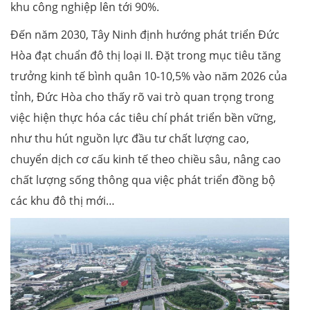
khu công nghiệp lên tới 90%.
Đến năm 2030, Tây Ninh định hướng phát triển Đức
Hòa đạt chuẩn đô thị loại II. Đặt trong mục tiêu tăng
trưởng kinh tế bình quân 10-10,5% vào năm 2026 của
tỉnh, Đức Hòa cho thấy rõ vai trò quan trọng trong
việc hiện thực hóa các tiêu chí phát triển bền vững,
như thu hút nguồn lực đầu tư chất lượng cao,
chuyển dịch cơ cấu kinh tế theo chiều sâu, nâng cao
chất lượng sống thông qua việc phát triển đồng bộ
các khu đô thị mới…