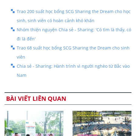
Trao 200 suất học bổng SCG Sharing the Dream cho học
sinh, sinh viên có hoàn cảnh khó khăn
Nhóm thiện nguyện Chia sẻ - Sharing: 'Có tìm là thấy, có
đi là đến'
Trao 68 suất học bổng SCG Sharing the Dream cho sinh
viên
Chia sẻ - Sharing: Hành trình vì người nghèo từ Bắc vào
Nam
BÀI VIẾT LIÊN QUAN