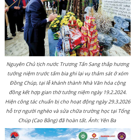
Nguyên Chủ tịch nước Trương Tấn Sang thắp hương
tưởng niệm trước tấm bia ghi lại vụ thảm sát ở xóm
Đồng Chúp, tại lễ khánh thành Nhà Văn hóa cộng
đồng kết hợp gian thờ tưởng niệm ngày 19.2.2024.
Hiện công tác chuẩn bị cho hoạt động ngày 29.3.2026
hỗ trợ người nghèo và sửa chữa trường học tại Tổng
Chúp (Cao Bằng) đã hoàn tất. Ảnh: Yên Ba