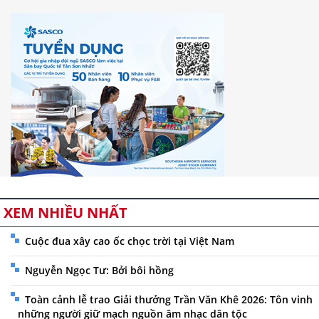
XEM NHIỀU NHẤT
Cuộc đua xây cao ốc chọc trời tại Việt Nam
Nguyễn Ngọc Tư: Bởi bôi hồng
Toàn cảnh lễ trao Giải thưởng Trần Văn Khê 2026: Tôn vinh
những người giữ mạch nguồn âm nhạc dân tộc