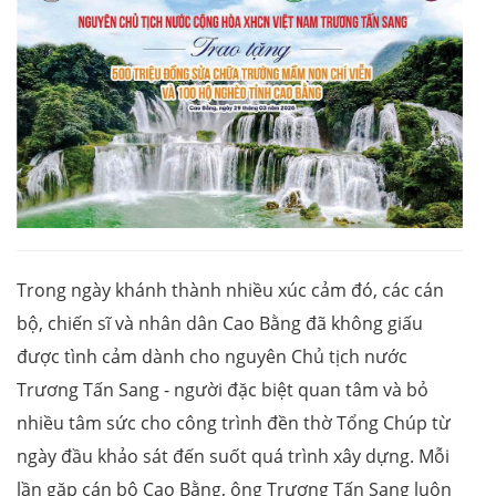
Trong ngày khánh thành nhiều xúc cảm đó, các cán
bộ, chiến sĩ và nhân dân Cao Bằng đã không giấu
được tình cảm dành cho nguyên Chủ tịch nước
Trương Tấn Sang - người đặc biệt quan tâm và bỏ
nhiều tâm sức cho công trình đền thờ Tổng Chúp từ
ngày đầu khảo sát đến suốt quá trình xây dựng. Mỗi
lần gặp cán bộ Cao Bằng, ông Trương Tấn Sang luôn