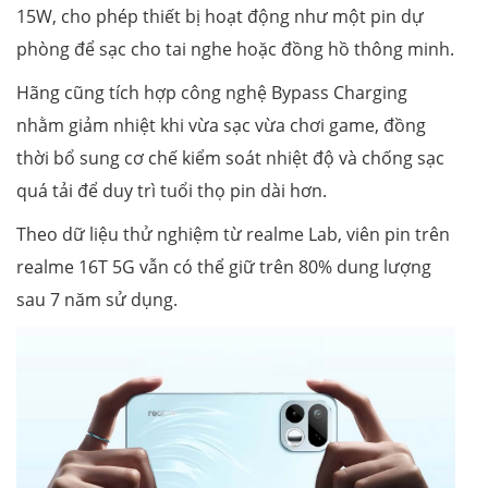
15W, cho phép thiết bị hoạt động như một pin dự
phòng để sạc cho tai nghe hoặc đồng hồ thông minh.
Hãng cũng tích hợp công nghệ Bypass Charging
nhằm giảm nhiệt khi vừa sạc vừa chơi game, đồng
thời bổ sung cơ chế kiểm soát nhiệt độ và chống sạc
quá tải để duy trì tuổi thọ pin dài hơn.
Theo dữ liệu thử nghiệm từ realme Lab, viên pin trên
realme 16T 5G vẫn có thể giữ trên 80% dung lượng
sau 7 năm sử dụng.