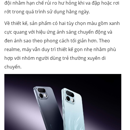
đội nhằm hạn chế rủi ro hư hỏng khi va đập hoặc rơi
rớt trong quá trình sử dụng hằng ngày.
Về thiết kế, sản phẩm có hai tùy chọn màu gồm xanh
cực quang với hiệu ứng ánh sáng chuyển động và
đen ánh sao theo phong cách tối giản hơn. Theo
realme, máy vẫn duy trì thiết kế gọn nhẹ nhằm phù
hợp với nhóm người dùng trẻ thường xuyên di
chuyển.