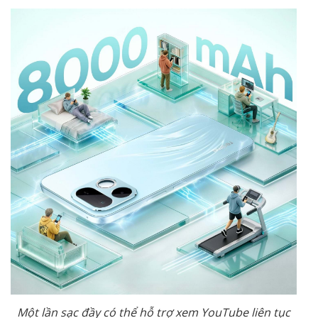
Một lần sạc đầy có thể hỗ trợ xem YouTube liên tục