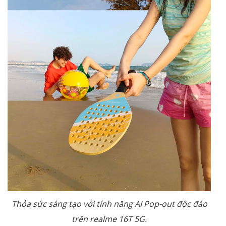
Thỏa sức sáng tạo với tính năng AI Pop-out độc đáo
trên realme 16T 5G.