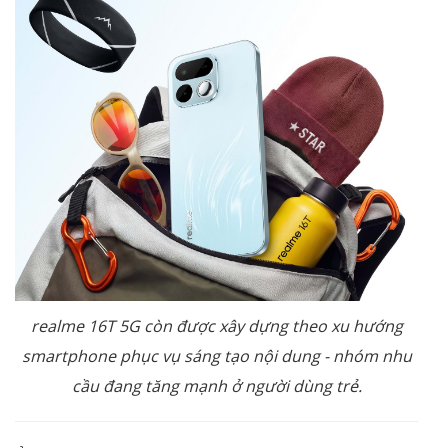
realme 16T 5G còn được xây dựng theo xu hướng
smartphone phục vụ sáng tạo nội dung - nhóm nhu
cầu đang tăng mạnh ở người dùng trẻ.