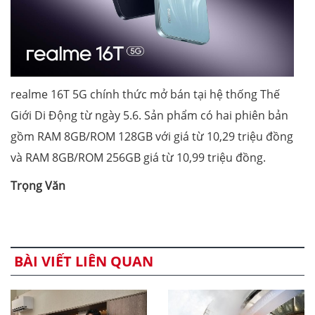
realme 16T 5G chính thức mở bán tại hệ thống Thế
Giới Di Động từ ngày 5.6. Sản phẩm có hai phiên bản
gồm RAM 8GB/ROM 128GB với giá từ 10,29 triệu đồng
và RAM 8GB/ROM 256GB giá từ 10,99 triệu đồng.
Trọng Văn
BÀI VIẾT LIÊN QUAN