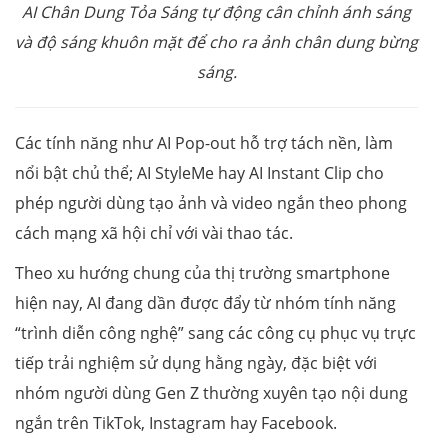
AI Chân Dung Tỏa Sáng tự động cân chỉnh ánh sáng
và độ sáng khuôn mặt để cho ra ảnh chân dung bừng
sáng.
Các tính năng như AI Pop-out hỗ trợ tách nền, làm
nổi bật chủ thể; AI StyleMe hay AI Instant Clip cho
phép người dùng tạo ảnh và video ngắn theo phong
cách mạng xã hội chỉ với vài thao tác.
Theo xu hướng chung của thị trường smartphone
hiện nay, AI đang dần được đẩy từ nhóm tính năng
“trình diễn công nghệ” sang các công cụ phục vụ trực
tiếp trải nghiệm sử dụng hằng ngày, đặc biệt với
nhóm người dùng Gen Z thường xuyên tạo nội dung
ngắn trên TikTok, Instagram hay Facebook.