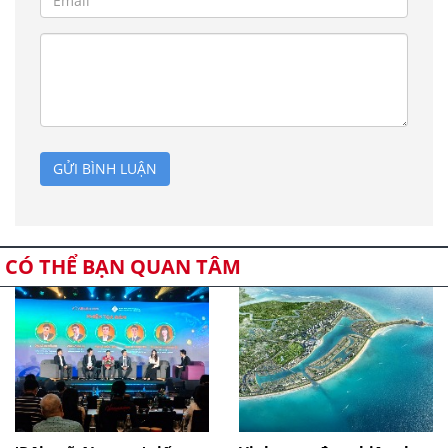
GỬI BÌNH LUẬN
CÓ THỂ BẠN QUAN TÂM