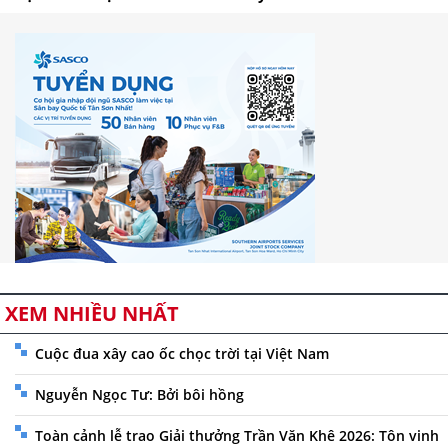
XEM NHIỀU NHẤT
Cuộc đua xây cao ốc chọc trời tại Việt Nam
Nguyễn Ngọc Tư: Bởi bôi hồng
Toàn cảnh lễ trao Giải thưởng Trần Văn Khê 2026: Tôn vinh