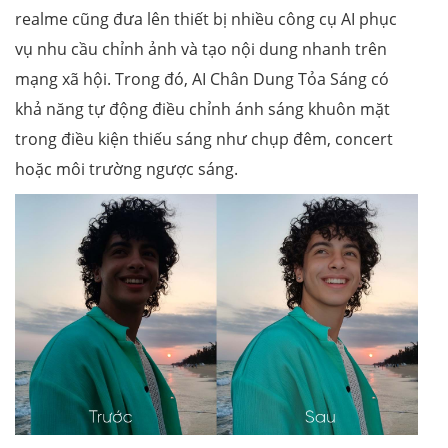
realme cũng đưa lên thiết bị nhiều công cụ AI phục
vụ nhu cầu chỉnh ảnh và tạo nội dung nhanh trên
mạng xã hội. Trong đó, AI Chân Dung Tỏa Sáng có
khả năng tự động điều chỉnh ánh sáng khuôn mặt
trong điều kiện thiếu sáng như chụp đêm, concert
hoặc môi trường ngược sáng.