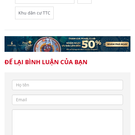
Khu dân cư TTC
ĐỂ LẠI BÌNH LUẬN CỦA BẠN