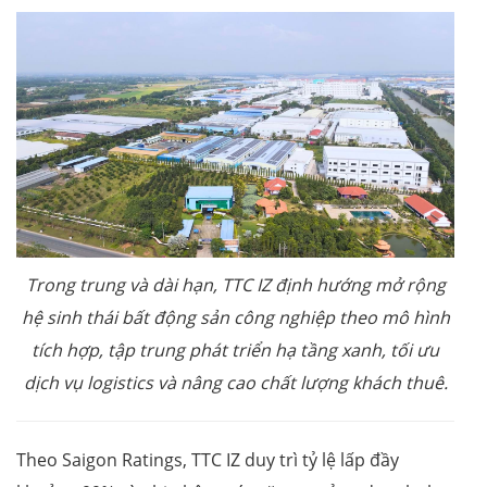
Trong trung và dài hạn, TTC IZ định hướng mở rộng
hệ sinh thái bất động sản công nghiệp theo mô hình
tích hợp, tập trung phát triển hạ tầng xanh, tối ưu
dịch vụ logistics và nâng cao chất lượng khách thuê.
Theo Saigon Ratings, TTC IZ duy trì tỷ lệ lấp đầy