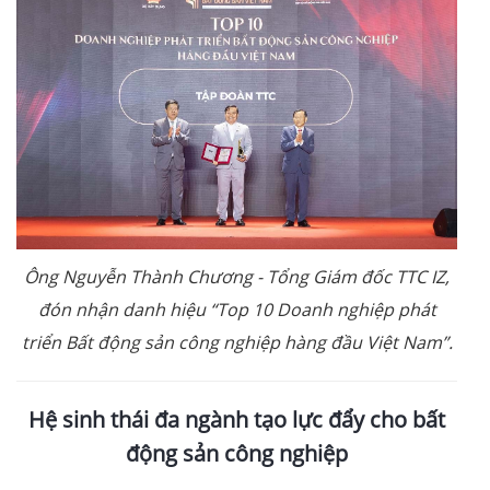
Ông Nguyễn Thành Chương - Tổng Giám đốc TTC IZ,
đón nhận
danh hiệu “Top 10 Doanh nghiệp phát
triển Bất động sản công nghiệp hàng đầu Việt Nam”.
Hệ sinh thái đa ngành tạo lực đẩy cho bất
động sản công nghiệp