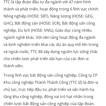
TTC là tập đoàn đầu tư đa ngành với 47 năm hình
thành và phát triển, hoạt động trong 6 lĩnh vực chính:
Nông nghiệp (HOSE: SBT), Năng lượng (HOSE: GEG,
GHC), Bất động sản (HOSE: SCR), Bất động sản công
nghiệp, Du lịch (HOSE: VNG), Giáo dục cùng nhiều
ngành nghề khác. Với nền tảng hoạt động đa ngành
và kinh nghiệm triển khai các dự án quy mô lớn trong
và ngoài nước, TTC đã xây dựng nguồn lực vững chắc
cho chiến lược phát triển dài hạn của các đơn vị
thành viên.
Trong lĩnh vực bất động sản công nghiệp, Công ty CP
Khu công nghiệp Thành Thành Công (TTC IZ) là đơn vị
chủ lực, trực tiếp đầu tư, phát triển và vận hành hạ
tầng khu công nghiệp, đóng vai trò hạt nhân trong
chiến lược bất động sản công nghiệp của tập đoàn.