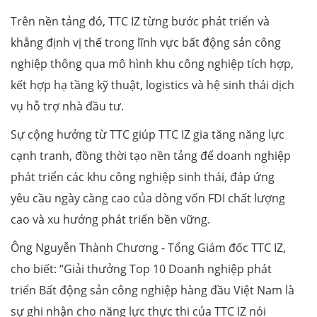
Trên nền tảng đó, TTC IZ từng bước phát triển và
khẳng định vị thế trong lĩnh vực bất động sản công
nghiệp thông qua mô hình khu công nghiệp tích hợp,
kết hợp hạ tầng kỹ thuật, logistics và hệ sinh thái dịch
vụ hỗ trợ nhà đầu tư.
Sự cộng hưởng từ TTC giúp TTC IZ gia tăng năng lực
cạnh tranh, đồng thời tạo nền tảng để doanh nghiệp
phát triển các khu công nghiệp sinh thái, đáp ứng
yêu cầu ngày càng cao của dòng vốn FDI chất lượng
cao và xu hướng phát triển bền vững.
Ông Nguyễn Thành Chương - Tổng Giám đốc TTC IZ,
cho biết: “Giải thưởng Top 10 Doanh nghiệp phát
triển Bất động sản công nghiệp hàng đầu Việt Nam là
sự ghi nhận cho năng lực thực thi của TTC IZ nói