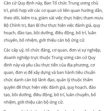
Căn cứ Quy định này, Ban Tổ chức Trung ương chủ
trì, phối hợp với các cơ quan có liên quan hướng dẫn,
theo dõi, kiểm tra, giám sát việc thực hiện; tham mưu
Bộ Chính trị, Ban Bí thư thực hiện việc đánh giá, quy
hoạch, đào tạo, bồi dưỡng, điều động, bố trí, luân
chuyển, bổ nhiệm, giới thiệu cán bộ ứng cử.
Các cấp uỷ, tổ chức đảng, cơ quan, đơn vị sự nghiệp,
doanh nghiệp trực thuộc Trung ương căn cứ Quy
định này và yêu cầu thực tiễn của địa phương, cơ
quan, đơn vị để xây dựng và ban hành tiêu chuẩn
chức danh cán bộ lãnh đạo, quản lý thuộc thẩm
quyền để thực hiện việc đánh giá, quy hoạch, đào
tạo, bồi dưỡng, điều động, bố trí, luân chuyển, bổ
nhiệm, giới thiệu cán bộ ứng cử.