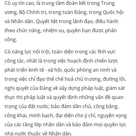
Có uy tín cao, là trung tâm đoàn kết trong Trung
ương, Bộ Chính trị, trong toàn Đảng, trong Quốc hội
và Nhân dân. Quyết liệt trong lãnh đạo, điều hành
theo chức năng, nhiệm vụ, quyền hạn được phân
công.
Có năng lực nổi trội, toàn diện trong các lĩnh vực
công tác, nhất là trong việc hoạch định chiến lược
phát triển kinh tế - xã hội, quốc phòng an ninh và
trong việc chỉ đạo thể chế hoá chủ trương, đường lối,
nghị quyết của Đảng về xây dựng pháp luật, giám sát
thực thi pháp luật và quyết định những vấn đề quan
trọng của đất nước; bảo đảm dân chủ, công bằng,
công khai, minh bạch, đại diện cho ý chí, nguyện vọng
của các tầng lớp nhân dân và bảo đảm mọi quyền lực
nhà nước thuộc về Nhân dân.