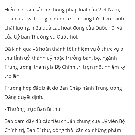
Hiểu biết sâu sắc hệ thống pháp luật của Việt Nam,
pháp luật và thông lệ quốc tế. Có năng lực điều hành
chất lượng, hiệu quả các hoạt động của Quốc hội và
của Uỷ ban Thường vụ Quốc hội.
Đã kinh qua và hoàn thành tốt nhiệm vụ ở chức vụ bí
thư tỉnh uỷ, thành uỷ hoặc trưởng ban, bộ, ngành
Trung ương; tham gia Bộ Chính trị trọn một nhiệm kỳ
trở lên.
Trường hợp đặc biệt do Ban Chấp hành Trung ương
Đảng quyết định.
- Thường trực Ban Bí thư:
Bảo đảm đầy đủ các tiêu chuẩn chung của Uỷ viên Bộ
Chính trị, Ban Bí thư, đồng thời cần có những phẩm