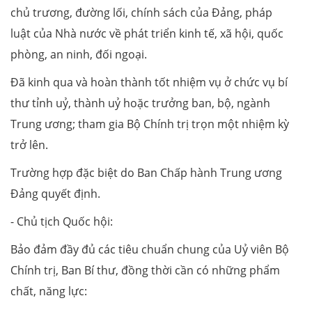
chủ trương, đường lối, chính sách của Đảng, pháp
luật của Nhà nước về phát triển kinh tế, xã hội, quốc
phòng, an ninh, đối ngoại.
Đã kinh qua và hoàn thành tốt nhiệm vụ ở chức vụ bí
thư tỉnh uỷ, thành uỷ hoặc trưởng ban, bộ, ngành
Trung ương; tham gia Bộ Chính trị trọn một nhiệm kỳ
trở lên.
Trường hợp đặc biệt do Ban Chấp hành Trung ương
Đảng quyết định.
- Chủ tịch Quốc hội:
Bảo đảm đầy đủ các tiêu chuẩn chung của Uỷ viên Bộ
Chính trị, Ban Bí thư, đồng thời cần có những phẩm
chất, năng lực: