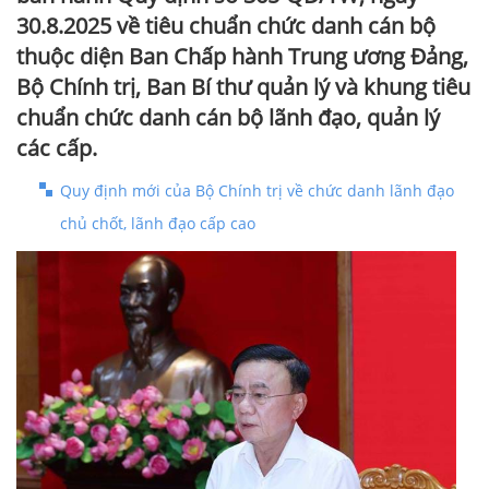
30.8.2025 về tiêu chuẩn chức danh cán bộ
thuộc diện Ban Chấp hành Trung ương Đảng,
Bộ Chính trị, Ban Bí thư quản lý và khung tiêu
chuẩn chức danh cán bộ lãnh đạo, quản lý
các cấp.
Quy định mới của Bộ Chính trị về chức danh lãnh đạo
chủ chốt, lãnh đạo cấp cao