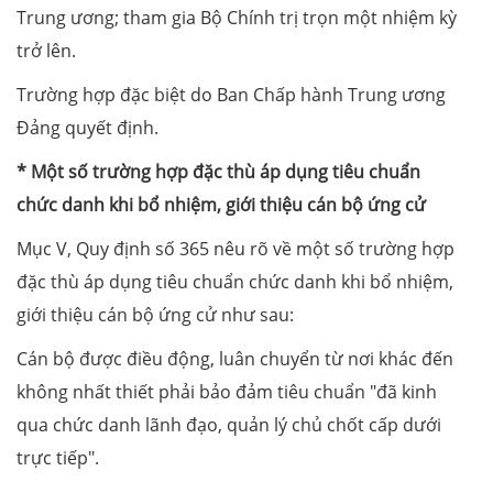
Trung ương; tham gia Bộ Chính trị trọn một nhiệm kỳ
trở lên.
Trường hợp đặc biệt do Ban Chấp hành Trung ương
Đảng quyết định.
* Một số trường hợp đặc thù áp dụng tiêu chuẩn
chức danh khi bổ nhiệm, giới thiệu cán bộ ứng cử
Mục V, Quy định số 365 nêu rõ về một số trường hợp
đặc thù áp dụng tiêu chuẩn chức danh khi bổ nhiệm,
giới thiệu cán bộ ứng cử như sau:
Cán bộ được điều động, luân chuyển từ nơi khác đến
không nhất thiết phải bảo đảm tiêu chuẩn "đã kinh
qua chức danh lãnh đạo, quản lý chủ chốt cấp dưới
trực tiếp".