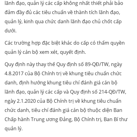
lãnh đạo, quản lý các cấp không nhất thiết phải bảo
đảm đầy đủ các tiêu chuẩn về thành tích lãnh đạo,
quản lý, kinh qua chức danh lãnh đạo chủ chốt cấp
dưới.
Các trường hợp đặc biệt khác do cấp có thẩm quyền
quản lý cán bộ xem xét, quyết định.
Quy định này thay thế Quy định số 89-QĐ/TW, ngày
4.8.2017 của Bộ Chính trị về khung tiêu chuẩn chức
danh, định hướng khung tiêu chí đánh giá cán bộ
lãnh đạo, quản lý các cấp và Quy định số 214-QĐ/TW,
ngày 2.1.2020 của Bộ Chính trị về khung tiêu chuẩn
chức danh, tiêu chí đánh giá cán bộ thuộc diện Ban
Chấp hành Trung ương Đảng, Bộ Chính trị, Ban Bí thư
quản lý.