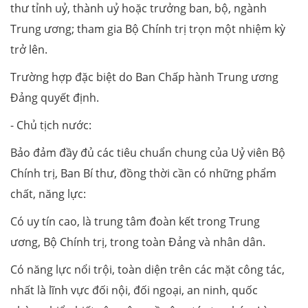
thư tỉnh uỷ, thành uỷ hoặc trưởng ban, bộ, ngành
Trung ương; tham gia Bộ Chính trị trọn một nhiệm kỳ
trở lên.
Trường hợp đặc biệt do Ban Chấp hành Trung ương
Đảng quyết định.
- Chủ tịch nước:
Bảo đảm đầy đủ các tiêu chuẩn chung của Uỷ viên Bộ
Chính trị, Ban Bí thư, đồng thời cần có những phẩm
chất, năng lực:
Có uy tín cao, là trung tâm đoàn kết trong Trung
ương, Bộ Chính trị, trong toàn Đảng và nhân dân.
Có năng lực nổi trội, toàn diện trên các mặt công tác,
nhất là lĩnh vực đối nội, đối ngoại, an ninh, quốc