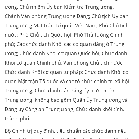
ương, Chủ nhiệm Ủy ban Kiểm tra Trung ương,
Chánh Văn phòng Trung ương Đảng; Chủ tịch Ủy ban
Trung ương Mặt trận Tổ quốc Việt Nam; Phó Chủ tịch
nước; Phó Chủ tịch Quốc hội; Phó Thủ tướng Chính
phủ; Các chức danh Khối các cơ quan đảng ở Trung
ương; Chức danh Khối cơ quan Quốc hội; Chức danh
Khối cơ quan Chính phủ, Văn phòng Chủ tịch nước;
Chức danh Khối cơ quan tư pháp; Chức danh Khối cơ
quan Mặt trận Tổ quốc và các tổ chức chính trị-xã hội
Trung ương; Chức danh các đảng ủy trực thuộc
Trung ương, không bao gồm Quân ủy Trung ương và
Đảng ủy Công an Trung ương; Chức danh khối tỉnh,
thành phố.
Bộ Chính trị quy định, tiêu chuẩn các chức danh nêu