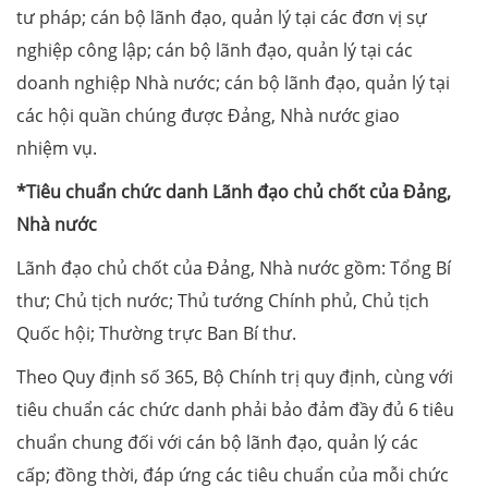
tư pháp; cán bộ lãnh đạo, quản lý tại các đơn vị sự
nghiệp công lập; cán bộ lãnh đạo, quản lý tại các
doanh nghiệp Nhà nước; cán bộ lãnh đạo, quản lý tại
các hội quần chúng được Đảng, Nhà nước giao
nhiệm vụ.
*Tiêu chuẩn chức danh Lãnh đạo chủ chốt của Đảng,
Nhà nước
Lãnh đạo chủ chốt của Đảng, Nhà nước gồm: Tổng Bí
thư; Chủ tịch nước; Thủ tướng Chính phủ, Chủ tịch
Quốc hội; Thường trực Ban Bí thư.
Theo Quy định số 365, Bộ Chính trị quy định, cùng với
tiêu chuẩn các chức danh phải bảo đảm đầy đủ 6 tiêu
chuẩn chung đối với cán bộ lãnh đạo, quản lý các
cấp; đồng thời, đáp ứng các tiêu chuẩn của mỗi chức