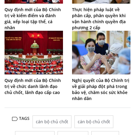
Quy định mới của Bộ Chính
Thực hiện pháp luật về
trị về kiểm điểm và đánh
phân cấp, phân quyền khi
giá, xếp loại tập thể, cá
vận hành chính quyền địa
nhân
phương 2 cấp
Quy định mới của Bộ Chính
Nghị quyết của Bộ Chính trị
trị về chức danh lãnh đạo
về giải pháp đột phá trong
chủ chốt, lãnh đạo cấp cao
bảo vệ, chăm sóc sức khỏe
nhân dân
TAGS
cán bộ chủ chốt
cán bộ chủ chốt