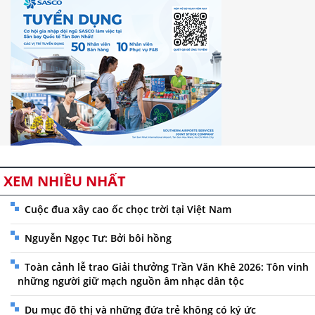
XEM NHIỀU NHẤT
Cuộc đua xây cao ốc chọc trời tại Việt Nam
Nguyễn Ngọc Tư: Bởi bôi hồng
Toàn cảnh lễ trao Giải thưởng Trần Văn Khê 2026: Tôn vinh
những người giữ mạch nguồn âm nhạc dân tộc
Du mục đô thị và những đứa trẻ không có ký ức