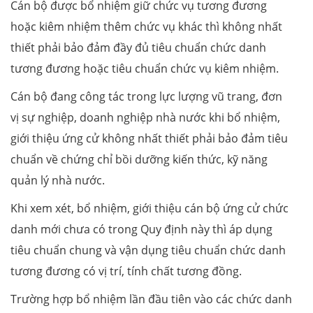
Cán bộ được bổ nhiệm giữ chức vụ tương đương
hoặc kiêm nhiệm thêm chức vụ khác thì không nhất
thiết phải bảo đảm đầy đủ tiêu chuẩn chức danh
tương đương hoặc tiêu chuẩn chức vụ kiêm nhiệm.
Cán bộ đang công tác trong lực lượng vũ trang, đơn
vị sự nghiệp, doanh nghiệp nhà nước khi bổ nhiệm,
giới thiệu ứng cử không nhất thiết phải bảo đảm tiêu
chuẩn về chứng chỉ bồi dưỡng kiến thức, kỹ năng
quản lý nhà nước.
Khi xem xét, bổ nhiệm, giới thiệu cán bộ ứng cử chức
danh mới chưa có trong Quy định này thì áp dụng
tiêu chuẩn chung và vận dụng tiêu chuẩn chức danh
tương đương có vị trí, tính chất tương đồng.
Trường hợp bổ nhiệm lần đầu tiên vào các chức danh