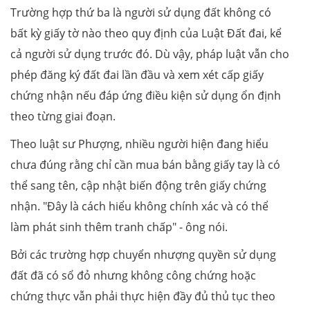
Trường hợp thứ ba là người sử dụng đất không có
bất kỳ giấy tờ nào theo quy định của Luật Đất đai, kể
cả người sử dụng trước đó. Dù vậy, pháp luật vẫn cho
phép đăng ký đất đai lần đầu và xem xét cấp giấy
chứng nhận nếu đáp ứng điều kiện sử dụng ổn định
theo từng giai đoạn.
Theo luật sư Phượng, nhiều người hiện đang hiểu
chưa đúng rằng chỉ cần mua bán bằng giấy tay là có
thể sang tên, cập nhật biến động trên giấy chứng
nhận. "Đây là cách hiểu không chính xác và có thể
làm phát sinh thêm tranh chấp" - ông nói.
Bởi các trường hợp chuyển nhượng quyền sử dụng
đất đã có sổ đỏ nhưng không công chứng hoặc
chứng thực vẫn phải thực hiện đầy đủ thủ tục theo