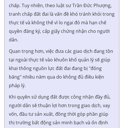
chấp. Tuy nhiên, theo luật sư Trần Đức Phượng,
tranh chấp đất đai là vấn đề khó tránh khỏi trong
thực tế và không thể vì lo ngại đó mà hạn chế
quyền đăng ký, cấp giấy chứng nhận cho người
dân.
Quan trọng hơn, việc đưa các giao dịch đang tồn
tại ngoài thực tế vào khuôn khổ quản lý sẽ giúp
khai thông nguồn lực đất đai đang bị "đóng
băng" nhiều năm qua do không đủ điều kiện
pháp lý.
Khi quyền sử dụng đất được công nhận đầy đủ,
người dân sẽ thuận lợi hơn trong giao dịch, vay
vốn, đầu tư sản xuất, đồng thời góp phần giúp
thị trường bất động sản minh bạch và ổn định