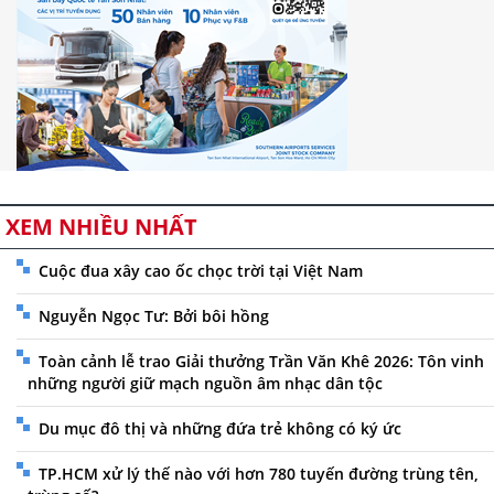
XEM NHIỀU NHẤT
Cuộc đua xây cao ốc chọc trời tại Việt Nam
Nguyễn Ngọc Tư: Bởi bôi hồng
Toàn cảnh lễ trao Giải thưởng Trần Văn Khê 2026: Tôn vinh
những người giữ mạch nguồn âm nhạc dân tộc
Du mục đô thị và những đứa trẻ không có ký ức
TP.HCM xử lý thế nào với hơn 780 tuyến đường trùng tên,