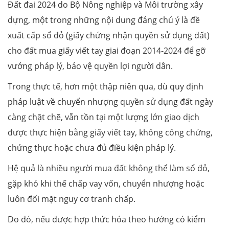
Đất đai 2024 do Bộ Nông nghiệp và Môi trường xây
dựng, một trong những nội dung đáng chú ý là đề
xuất cấp sổ đỏ (giấy chứng nhận quyền sử dụng đất)
cho đất mua giấy viết tay giai đoạn 2014-2024 để gỡ
vướng pháp lý, bảo vệ quyền lợi người dân.
Trong thực tế, hơn một thập niên qua, dù quy định
pháp luật về chuyển nhượng quyền sử dụng đất ngày
càng chặt chẽ, vẫn tồn tại một lượng lớn giao dịch
được thực hiện bằng giấy viết tay, không công chứng,
chứng thực hoặc chưa đủ điều kiện pháp lý.
Hệ quả là nhiều người mua đất không thể làm sổ đỏ,
gặp khó khi thế chấp vay vốn, chuyển nhượng hoặc
luôn đối mặt nguy cơ tranh chấp.
Do đó, nếu được hợp thức hóa theo hướng có kiểm