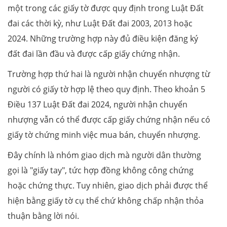
một trong các giấy tờ được quy định trong Luật Đất
đai các thời kỳ, như Luật Đất đai 2003, 2013 hoặc
2024. Những trường hợp này đủ điều kiện đăng ký
đất đai lần đầu và được cấp giấy chứng nhận.
Trường hợp thứ hai là người nhận chuyển nhượng từ
người có giấy tờ hợp lệ theo quy định. Theo khoản 5
Điều 137 Luật Đất đai 2024, người nhận chuyển
nhượng vẫn có thể được cấp giấy chứng nhận nếu có
giấy tờ chứng minh việc mua bán, chuyển nhượng.
Đây chính là nhóm giao dịch mà người dân thường
gọi là "giấy tay", tức hợp đồng không công chứng
hoặc chứng thực. Tuy nhiên, giao dịch phải được thể
hiện bằng giấy tờ cụ thể chứ không chấp nhận thỏa
thuận bằng lời nói.