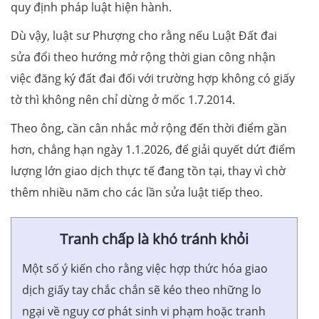
quy định pháp luật hiện hành.
Dù vậy, luật sư Phượng cho rằng nếu Luật Đất đai
sửa đổi theo hướng mở rộng thời gian công nhận
việc đăng ký đất đai đối với trường hợp không có giấy
tờ thì không nên chỉ dừng ở mốc 1.7.2014.
Theo ông, cần cân nhắc mở rộng đến thời điểm gần
hơn, chẳng hạn ngày 1.1.2026, để giải quyết dứt điểm
lượng lớn giao dịch thực tế đang tồn tại, thay vì chờ
thêm nhiều năm cho các lần sửa luật tiếp theo.
Tranh chấp là khó tránh khỏi
Một số ý kiến cho rằng việc hợp thức hóa giao
dịch giấy tay chắc chắn sẽ kéo theo những lo
ngại về nguy cơ phát sinh vi phạm hoặc tranh