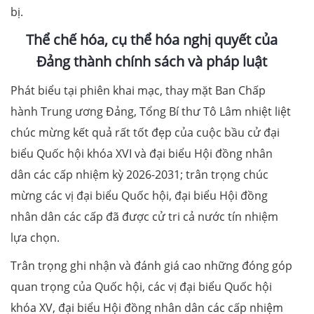
bị.
Thể chế hóa, cụ thể hóa nghị quyết của
Đảng thành chính sách và pháp luật
Phát biểu tại phiên khai mạc, thay mặt Ban Chấp
hành Trung ương Đảng, Tổng Bí thư Tô Lâm nhiệt liệt
chúc mừng kết quả rất tốt đẹp của cuộc bầu cử đại
biểu Quốc hội khóa XVI và đại biểu Hội đồng nhân
dân các cấp nhiệm kỳ 2026-2031; trân trọng chúc
mừng các vị đại biểu Quốc hội, đại biểu Hội đồng
nhân dân các cấp đã được cử tri cả nước tín nhiệm
lựa chọn.
Trân trọng ghi nhận và đánh giá cao những đóng góp
quan trọng của Quốc hội, các vị đại biểu Quốc hội
khóa XV, đại biểu Hội đồng nhân dân các cấp nhiệm