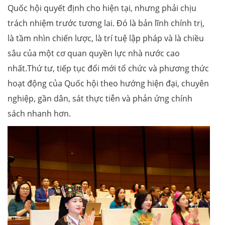
Quốc hội quyết định cho hiện tại, nhưng phải chịu
trách nhiệm trước tương lai. Đó là bản lĩnh chính trị,
là tầm nhìn chiến lược, là trí tuệ lập pháp và là chiều
sâu của một cơ quan quyền lực nhà nước cao
nhất.Thứ tư, tiếp tục đổi mới tổ chức và phương thức
hoạt động của Quốc hội theo hướng hiện đại, chuyên
nghiệp, gần dân, sát thực tiễn và phản ứng chính
sách nhanh hơn.