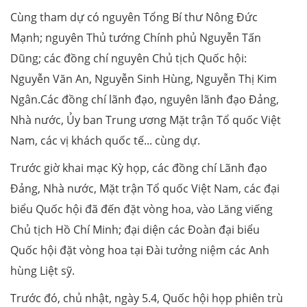
Cùng tham dự có nguyên Tổng Bí thư Nông Đức
Mạnh; nguyên Thủ tướng Chính phủ Nguyễn Tấn
Dũng; các đồng chí nguyên Chủ tịch Quốc hội:
Nguyễn Văn An, Nguyễn Sinh Hùng, Nguyễn Thị Kim
Ngân.Các đồng chí lãnh đạo, nguyên lãnh đạo Đảng,
Nhà nước, Ủy ban Trung ương Mặt trận Tổ quốc Việt
Nam, các vị khách quốc tế... cùng dự.
Trước giờ khai mạc Kỳ họp, các đồng chí Lãnh đạo
Đảng, Nhà nước, Mặt trận Tổ quốc Việt Nam, các đại
biểu Quốc hội đã đến đặt vòng hoa, vào Lăng viếng
Chủ tịch Hồ Chí Minh; đại diện các Đoàn đại biểu
Quốc hội đặt vòng hoa tại Đài tưởng niệm các Anh
hùng Liệt sỹ.
Trước đó, chủ nhật, ngày 5.4, Quốc hội họp phiên trù