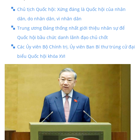
Chủ tịch Quốc hội: Xứng đáng là Quốc hội của nhân
dân, do nhân dân, vì nhân dân
Trung ương Đảng thống nhất giới thiệu nhân sự để
Quốc hội bầu chức danh lãnh đạo chủ chốt
Các Ủy viên Bộ Chính trị, Ủy viên Ban Bí thư trúng cử đại
biểu Quốc hội khóa XVI