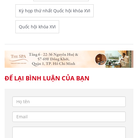
Kỳ họp thứ nhất Quốc hội khóa XVI
Quốc hội khóa XVI
ĐỂ LẠI BÌNH LUẬN CỦA BẠN