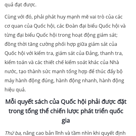
quả đạt được.
Cùng với đó, phải phát huy mạnh mẽ vai trò của các
cơ quan của Quốc hội, các Đoàn đại biểu Quốc hội và
từng đại biểu Quốc hội trong hoạt động giám sát;
đồng thời tăng cường phối hợp giữa giám sát của
Quốc hội với kiểm tra, giám sát của Đảng, thanh tra,
kiểm toán và các thiết chế kiểm soát khác của Nhà
nước, tạo thành sức mạnh tổng hợp để thúc đẩy bộ
máy hành động đúng, hành động nhanh, hành động
hiệu quả.
Mỗi quyết sách của Quốc hội phải được đặt
trong tổng thể chiến lược phát triển quốc
gia
Thứ ba,
nâng cao bản lĩnh và tầm nhìn khi quyết định