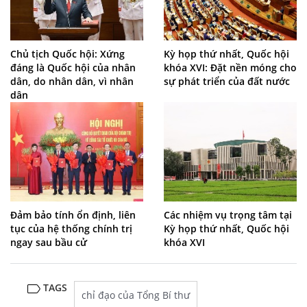
Chủ tịch Quốc hội: Xứng
Kỳ họp thứ nhất, Quốc hội
đáng là Quốc hội của nhân
khóa XVI: Đặt nền móng cho
dân, do nhân dân, vì nhân
sự phát triển của đất nước
dân
Đảm bảo tính ổn định, liên
Các nhiệm vụ trọng tâm tại
tục của hệ thống chính trị
Kỳ họp thứ nhất, Quốc hội
ngay sau bầu cử
khóa XVI
TAGS
chỉ đạo của Tổng Bí thư