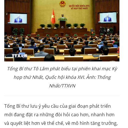
Tổng Bí thư Tô Lâm phát biểu tại phiên khai mạc Kỳ
họp thứ Nhất, Quốc hội khóa XVI. Ảnh: Thống
Nhất/TTXVN
Tổng Bí thư lưu ý yêu cầu của giai đoạn phát triển
mới đang đặt ra những đòi hỏi cao hơn, nhanh hơn
và quyết liệt hơn về thể chế, về mô hình tăng trưởng,