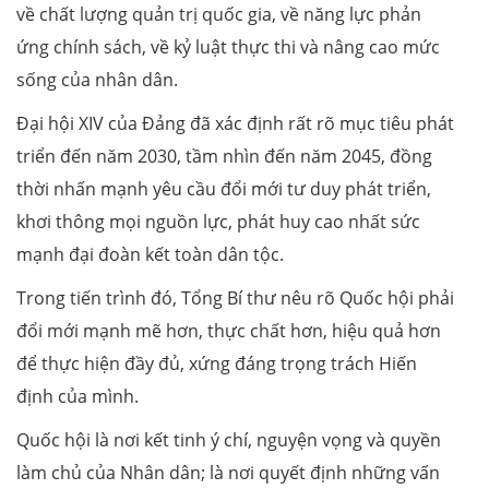
về chất lượng quản trị quốc gia, về năng lực phản
ứng chính sách, về kỷ luật thực thi và nâng cao mức
sống của nhân dân.
Đại hội XIV của Đảng đã xác định rất rõ mục tiêu phát
triển đến năm 2030, tầm nhìn đến năm 2045, đồng
thời nhấn mạnh yêu cầu đổi mới tư duy phát triển,
khơi thông mọi nguồn lực, phát huy cao nhất sức
mạnh đại đoàn kết toàn dân tộc.
Trong tiến trình đó, Tổng Bí thư nêu rõ Quốc hội phải
đổi mới mạnh mẽ hơn, thực chất hơn, hiệu quả hơn
để thực hiện đầy đủ, xứng đáng trọng trách Hiến
định của mình.
Quốc hội là nơi kết tinh ý chí, nguyện vọng và quyền
làm chủ của Nhân dân; là nơi quyết định những vấn