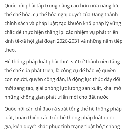
Quốc hội phải tập trung nâng cao hơn nữa năng lực
thể chế hóa, cụ thể hóa nghị quyết của Đảng thành
chính sách và pháp luật; tạo khuôn khổ pháp lý vững
chắc để thực hiện thắng lợi các nhiệm vụ phát triển
kinh tế-xã hội giai đoạn 2026-2031 và những năm tiếp
theo.
Hệ thống pháp luật phải thực sự trở thành nền tảng
thể chế của phát triển, là công cụ để bảo vệ quyền
con người, quyền công dân, là động lực thúc đẩy đổi
mới sáng tạo, giải phóng lực lượng sản xuất, khai mở
những không gian phát triển mới cho đất nước.
Quốc hội cần chỉ đạo rà soát tổng thể hệ thống pháp
luật, hoàn thiện cấu trúc hệ thống pháp luật quốc
gia, kiên quyết khắc phục tình trạng “luật bó,” chồng