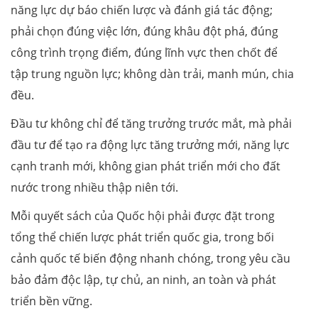
năng lực dự báo chiến lược và đánh giá tác động;
phải chọn đúng việc lớn, đúng khâu đột phá, đúng
công trình trọng điểm, đúng lĩnh vực then chốt để
tập trung nguồn lực; không dàn trải, manh mún, chia
đều.
Đầu tư không chỉ để tăng trưởng trước mắt, mà phải
đầu tư để tạo ra động lực tăng trưởng mới, năng lực
cạnh tranh mới, không gian phát triển mới cho đất
nước trong nhiều thập niên tới.
Mỗi quyết sách của Quốc hội phải được đặt trong
tổng thể chiến lược phát triển quốc gia, trong bối
cảnh quốc tế biến động nhanh chóng, trong yêu cầu
bảo đảm độc lập, tự chủ, an ninh, an toàn và phát
triển bền vững.