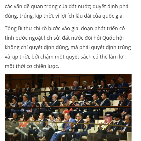
các vấn đề quan trọng của đất nước; quyết định phải
đúng, trúng, kịp thời, vì lợi ích lâu dài của quốc gia.
Tổng Bí thư chỉ rõ bước vào giai đoạn phát triển có
tính bước ngoặt lịch sử, đất nước đòi hỏi Quốc hội
không chỉ quyết định đúng, mà phải quyết định trúng
và kịp thời; bởi chậm một quyết sách có thể làm lỡ
một thời cơ chiến lược.