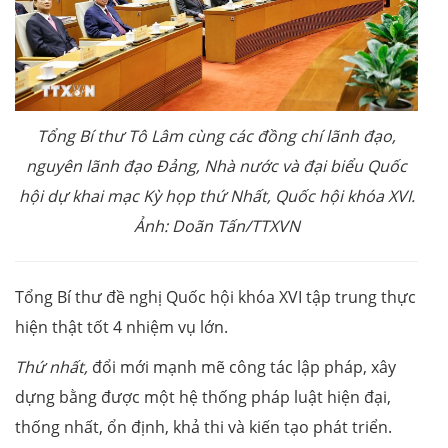
Tổng Bí thư Tô Lâm cùng các đồng chí lãnh đạo,
nguyên lãnh đạo Đảng, Nhà nước và đại biểu Quốc
hội dự khai mạc Kỳ họp thứ Nhất, Quốc hội khóa XVI.
Ảnh: Doãn Tấn/TTXVN
Tổng Bí thư đề nghị Quốc hội khóa XVI tập trung thực
hiện thật tốt 4 nhiệm vụ lớn.
Thứ nhất,
đổi mới mạnh mẽ công tác lập pháp, xây
dựng bằng được một hệ thống pháp luật hiện đại,
thống nhất, ổn định, khả thi và kiến tạo phát triển.