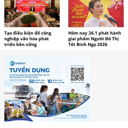
Tạo điều kiện để công
Hôm nay 26.1 phát hành
nghiệp văn hóa phát
giai phẩm Người Đô Thị
triển bền vững
Tết Bính Ngọ 2026