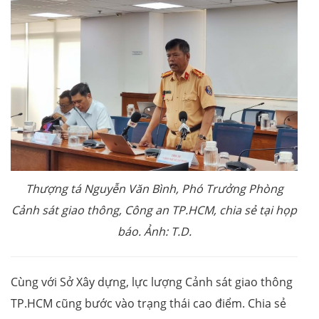
Thượng tá Nguyễn Văn Bình, Phó Trưởng Phòng
Cảnh sát giao thông, Công an TP.HCM, chia sẻ tại họp
báo. Ảnh: T.D.
Cùng với Sở Xây dựng, lực lượng Cảnh sát giao thông
TP.HCM cũng bước vào trạng thái cao điểm. Chia sẻ