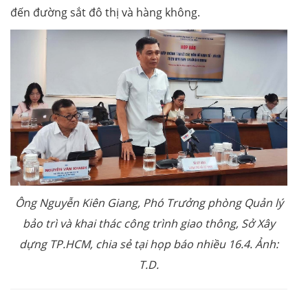
đến đường sắt đô thị và hàng không.
Ông Nguyễn Kiên Giang, Phó Trưởng phòng Quản lý
bảo trì và khai thác công trình giao thông, Sở Xây
dựng TP.HCM, chia sẻ tại họp báo nhiều 16.4. Ảnh:
T.D.