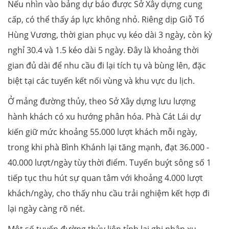
Nếu nhìn vào bảng dự báo được Sở Xây dựng cung
cấp, có thể thấy áp lực không nhỏ. Riêng dịp Giỗ Tổ
Hùng Vương, thời gian phục vụ kéo dài 3 ngày, còn kỳ
nghỉ 30.4 và 1.5 kéo dài 5 ngày. Đây là khoảng thời
gian đủ dài để nhu cầu đi lại tích tụ và bùng lên, đặc
biệt tại các tuyến kết nối vùng và khu vực du lịch.
Ở mảng đường thủy, theo Sở Xây dựng lưu lượng
hành khách có xu hướng phân hóa. Phà Cát Lái dự
kiến giữ mức khoảng 55.000 lượt khách mỗi ngày,
trong khi phà Bình Khánh lại tăng mạnh, đạt 36.000 -
40.000 lượt/ngày tùy thời điểm. Tuyến buýt sông số 1
tiếp tục thu hút sự quan tâm với khoảng 4.000 lượt
khách/ngày, cho thấy nhu cầu trải nghiệm kết hợp đi
lại ngày càng rõ nét.