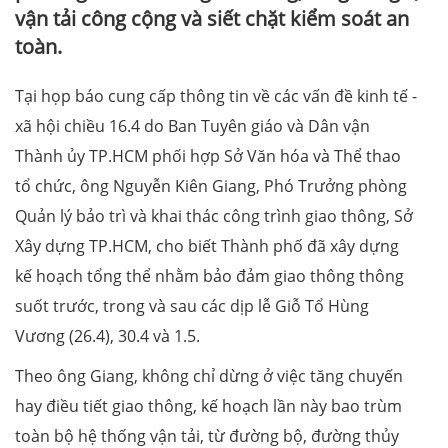
vận tải công cộng và siết chặt kiểm soát an
toàn.
Tại họp báo cung cấp thông tin về các vấn đề kinh tế -
xã hội chiều 16.4 do Ban Tuyên giáo và Dân vận
Thành ủy TP.HCM phối hợp Sở Văn hóa và Thể thao
tổ chức, ông Nguyễn Kiên Giang, Phó Trưởng phòng
Quản lý bảo trì và khai thác công trình giao thông, Sở
Xây dựng TP.HCM, cho biết Thành phố đã xây dựng
kế hoạch tổng thể nhằm bảo đảm giao thông thông
suốt trước, trong và sau các dịp lễ Giỗ Tổ Hùng
Vương (26.4), 30.4 và 1.5.
Theo ông Giang, không chỉ dừng ở việc tăng chuyến
hay điều tiết giao thông, kế hoạch lần này bao trùm
toàn bộ hệ thống vận tải, từ đường bộ, đường thủy