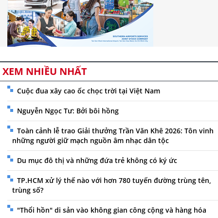
XEM NHIỀU NHẤT
Cuộc đua xây cao ốc chọc trời tại Việt Nam
Nguyễn Ngọc Tư: Bởi bôi hồng
Toàn cảnh lễ trao Giải thưởng Trần Văn Khê 2026: Tôn vinh
những người giữ mạch nguồn âm nhạc dân tộc
Du mục đô thị và những đứa trẻ không có ký ức
TP.HCM xử lý thế nào với hơn 780 tuyến đường trùng tên,
trùng số?
"Thổi hồn" di sản vào không gian công cộng và hàng hóa