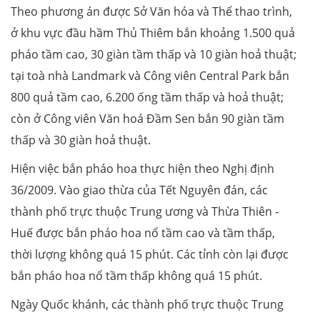
Theo phương án được Sở Văn hóa và Thể thao trình,
ở khu vực đầu hầm Thủ Thiêm bắn khoảng 1.500 quả
pháo tầm cao, 30 giàn tầm thấp và 10 giàn hoả thuật;
tại toà nhà Landmark và Công viên Central Park bắn
800 quả tầm cao, 6.200 ống tầm thấp và hoả thuật;
còn ở Công viên Văn hoá Đầm Sen bắn 90 giàn tầm
thấp và 30 giàn hoả thuật.
Hiện việc bắn pháo hoa thực hiện theo Nghị định
36/2009. Vào giao thừa của Tết Nguyên đán, các
thành phố trực thuộc Trung ương và Thừa Thiên -
Huế được bắn pháo hoa nổ tầm cao và tầm thấp,
thời lượng không quá 15 phút. Các tỉnh còn lại được
bắn pháo hoa nổ tầm thấp không quá 15 phút.
Ngày Quốc khánh, các thành phố trực thuộc Trung