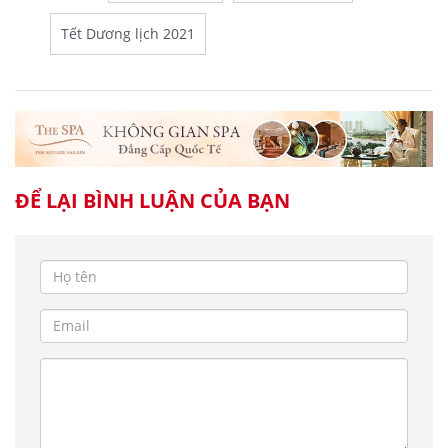
Tết Dương lịch 2021
ĐỂ LẠI BÌNH LUẬN CỦA BẠN