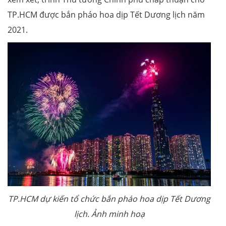
TP.HCM được bắn pháo hoa dịp Tết Dương lịch năm
2021.
TP.HCM dự kiến tổ chức bắn pháo hoa dịp Tết Dương
lịch. Ảnh minh hoạ