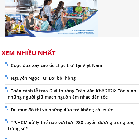
XEM NHIỀU NHẤT
Cuộc đua xây cao ốc chọc trời tại Việt Nam
Nguyễn Ngọc Tư: Bởi bôi hồng
Toàn cảnh lễ trao Giải thưởng Trần Văn Khê 2026: Tôn vinh
những người giữ mạch nguồn âm nhạc dân tộc
Du mục đô thị và những đứa trẻ không có ký ức
TP.HCM xử lý thế nào với hơn 780 tuyến đường trùng tên,
trùng số?