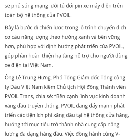
sẽ phủ sóng mạng lưới tủ đổi pin xe máy điện trên
toàn bộ hệ thống của PVOIL.
Đây là bước đi chiến lược trong lộ trình chuyển dịch
cơ cấu năng lượng theo hướng xanh và bền vững
hơn, phù hợp với định hướng phát triển của PVOIL,
góp phần hoàn thiện hạ tầng hỗ trợ cho người dùng
xe điện tại Việt Nam.
Ông Lê Trung Hưng, Phó Tổng Giám đốc Tổng công
ty Dầu Việt Nam kiêm Chủ tịch Hội đồng Thành viên
PVOIL Trans, chia sẻ: “Bên cạnh lĩnh vực kinh doanh
xăng dầu truyền thống, PVOIL đang đẩy mạnh phát
triển các tiện ích phi xăng dầu tại hệ thống cửa hàng,
hướng tới mục tiêu trở thành nhà cung cấp năng
lượng đa dạng hàng đầu. Việc đồng hành cùng V-