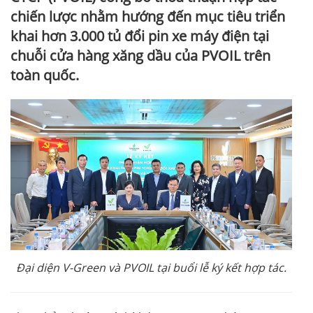
chiến lược nhằm hướng đến mục tiêu triển
khai hơn 3.000 tủ đổi pin xe máy điện tại
chuỗi cửa hàng xăng dầu của PVOIL trên
toàn quốc.
Đại diện V-Green và PVOIL tại buổi lễ ký kết hợp tác.