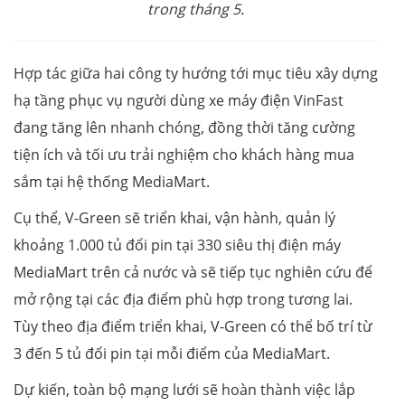
trong tháng 5.
Hợp tác giữa hai công ty hướng tới mục tiêu xây dựng
hạ tầng phục vụ người dùng xe máy điện VinFast
đang tăng lên nhanh chóng, đồng thời tăng cường
tiện ích và tối ưu trải nghiệm cho khách hàng mua
sắm tại hệ thống MediaMart.
Cụ thể, V-Green sẽ triển khai, vận hành, quản lý
khoảng 1.000 tủ đổi pin tại 330 siêu thị điện máy
MediaMart trên cả nước và sẽ tiếp tục nghiên cứu để
mở rộng tại các địa điểm phù hợp trong tương lai.
Tùy theo địa điểm triển khai, V-Green có thể bố trí từ
3 đến 5 tủ đổi pin tại mỗi điểm của MediaMart.
Dự kiến, toàn bộ mạng lưới sẽ hoàn thành việc lắp