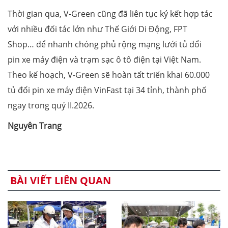
Thời gian qua, V-Green cũng đã liên tục ký kết hợp tác
với nhiều đối tác lớn như Thế Giới Di Động, FPT
Shop… để nhanh chóng phủ rộng mạng lưới tủ đổi
pin xe máy điện và trạm sạc ô tô điện tại Việt Nam.
Theo kế hoạch, V-Green sẽ hoàn tất triển khai 60.000
tủ đổi pin xe máy điện VinFast tại 34 tỉnh, thành phố
ngay trong quý II.2026.
Nguyên Trang
BÀI VIẾT LIÊN QUAN