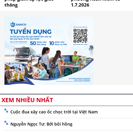
thông
1.7.2026
XEM NHIỀU NHẤT
Cuộc đua xây cao ốc chọc trời tại Việt Nam
Nguyễn Ngọc Tư: Bởi bôi hồng