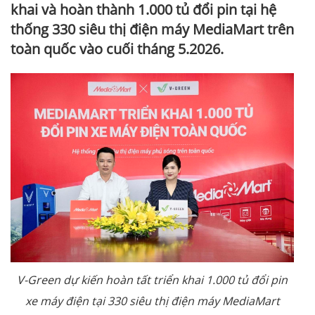
khai và hoàn thành 1.000 tủ đổi pin tại hệ
thống 330 siêu thị điện máy MediaMart trên
toàn quốc vào cuối tháng 5.2026.
V-Green dự kiến hoàn tất triển khai 1.000 tủ đổi pin
xe máy điện tại 330 siêu thị điện máy MediaMart