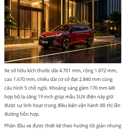
Xe sở hữu kích thước dài 4.701 mm, rộng 1.872 mm,
cao 1.670 mm, chiều dài cơ sở đạt 2.840 mm cùng
cấu hình 5 chỗ ngồi. Khoảng sáng gầm 170 mm kết
hợp bộ la-zăng 19 inch giúp mẫu SUV điện này giữ
được sự linh hoạt trong điều kiện vận hành đô thị lẫn
đường hỗn hợp.
Phần đầu xe được thiết kế theo hướng tối giản nhưng