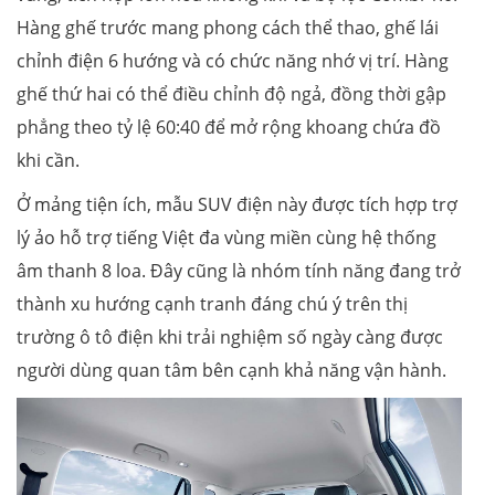
Hàng ghế trước mang phong cách thể thao, ghế lái
chỉnh điện 6 hướng và có chức năng nhớ vị trí. Hàng
ghế thứ hai có thể điều chỉnh độ ngả, đồng thời gập
phẳng theo tỷ lệ 60:40 để mở rộng khoang chứa đồ
khi cần.
Ở mảng tiện ích, mẫu SUV điện này được tích hợp trợ
lý ảo hỗ trợ tiếng Việt đa vùng miền cùng hệ thống
âm thanh 8 loa. Đây cũng là nhóm tính năng đang trở
thành xu hướng cạnh tranh đáng chú ý trên thị
trường ô tô điện khi trải nghiệm số ngày càng được
người dùng quan tâm bên cạnh khả năng vận hành.