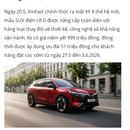
Ngày 20.5, VinFast chính thức ra mắt VF 8 thế hệ mới,
mẫu SUV điện cỡ D được nâng cấp toàn diện với
hàng loạt thay đổi về thiết kế, công nghệ và khả năng
vận hành. Xe có giá niêm yết 999 triệu đồng, đồng
thời được áp dụng ưu đãi 51 triệu đồng cho khách
hàng đặt cọc sớm từ ngày 27.5 đến 3.6.2026.