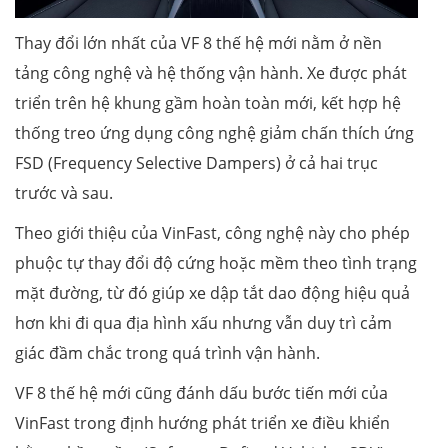
Thay đổi lớn nhất của VF 8 thế hệ mới nằm ở nền
tảng công nghệ và hệ thống vận hành. Xe được phát
triển trên hệ khung gầm hoàn toàn mới, kết hợp hệ
thống treo ứng dụng công nghệ giảm chấn thích ứng
FSD (Frequency Selective Dampers) ở cả hai trục
trước và sau.
Theo giới thiệu của VinFast, công nghệ này cho phép
phuộc tự thay đổi độ cứng hoặc mềm theo tình trạng
mặt đường, từ đó giúp xe dập tắt dao động hiệu quả
hơn khi đi qua địa hình xấu nhưng vẫn duy trì cảm
giác đầm chắc trong quá trình vận hành.
VF 8 thế hệ mới cũng đánh dấu bước tiến mới của
VinFast trong định hướng phát triển xe điều khiển