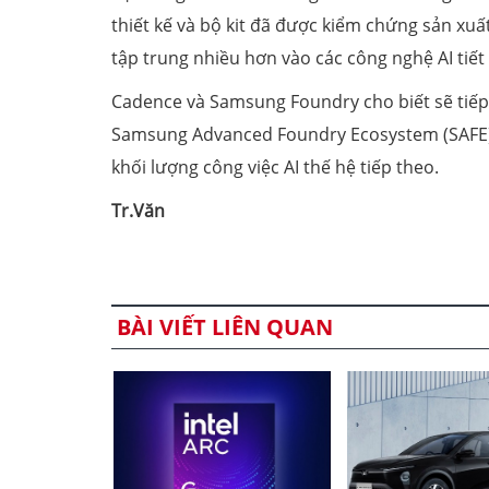
thiết kế và bộ kit đã được kiểm chứng sản xuấ
tập trung nhiều hơn vào các công nghệ AI tiết
Cadence và Samsung Foundry cho biết sẽ tiếp t
Samsung Advanced Foundry Ecosystem (SAFE) 
khối lượng công việc AI thế hệ tiếp theo.
Tr.Văn
BÀI VIẾT LIÊN QUAN