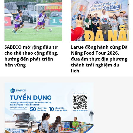
SABECO mở rộng đầu tư
Larue đồng hành cùng Đà
cho thể thao cộng đồng,
Nẵng Food Tour 2026,
hướng đến phát triển
đưa ẩm thực địa phương
bền vững
thành trải nghiệm du
lịch