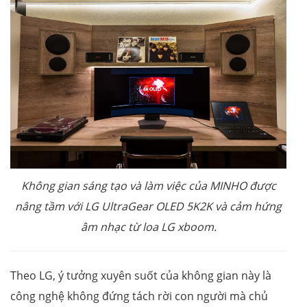
Không gian sáng tạo và làm việc của MINHO được
nâng tầm với LG UltraGear OLED 5K2K và cảm hứng
âm nhạc từ loa LG xboom.
Theo LG, ý tưởng xuyên suốt của không gian này là
công nghệ không đứng tách rời con người mà chủ