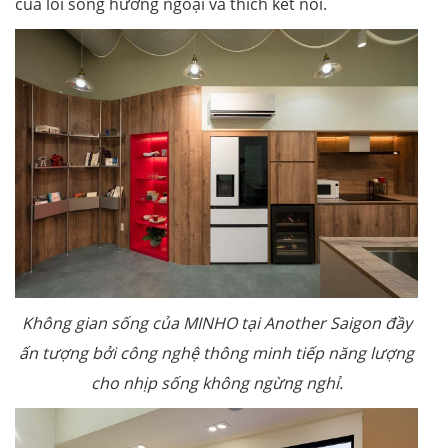
của lối sống hướng ngoại và thích kết nối.
Không gian sống của MINHO tại Another Saigon đầy
ấn tượng bởi công nghệ thông minh tiếp năng lượng
cho nhịp sống không ngừng nghỉ.