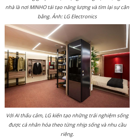
nhà là nơi MINHO tái tạo năng lượng và tìm lại sự cân
bằng. Ảnh: LG Electronics
Với AI thấu cảm, LG kiến tạo những trải nghiệm sống
được cá nhân hóa theo từng nhịp sống và nhu cầu
riêng.