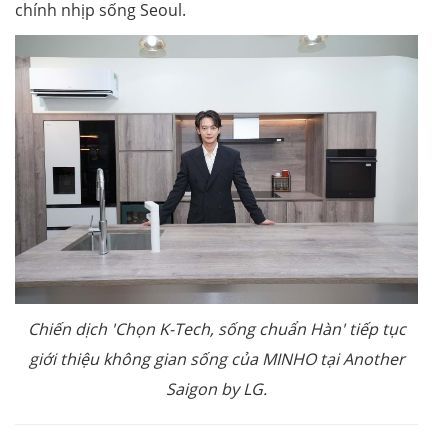
chính nhịp sống Seoul.
Chiến dịch 'Chọn K-Tech, sống chuẩn Hàn' tiếp tục
giới thiệu không gian sống của MINHO tại Another
Saigon by LG.