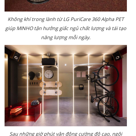
Không khí trong lành từ LG PuriCare 360 Alpha PET
giúp MINHO tận hưởng giấc ngủ chất lượng và tái tạo
năng lượng mỗi ngày.
Sau những giờ phút vận động cường độ cao, ngôi