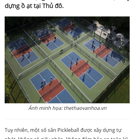
dựng ồ ạt tại Thủ đô.
Ảnh minh họa: thethaovanhoa.vn
Tuy nhiên, một số sân Pickleball được xây dựng tự