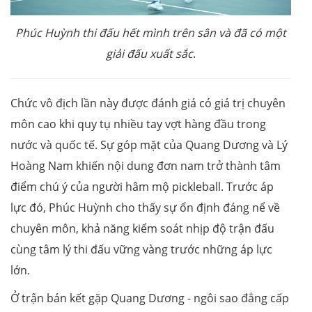
Phúc Huỳnh thi đấu hết mình trên sân và đã có một
giải đấu xuất sắc
.
Chức vô địch lần này được đánh giá có giá trị chuyên
môn cao khi quy tụ nhiều tay vợt hàng đầu trong
nước và quốc tế. Sự góp mặt của Quang Dương và Lý
Hoàng Nam khiến nội dung đơn nam trở thành tâm
điểm chú ý của người hâm mộ pickleball. Trước áp
lực đó, Phúc Huỳnh cho thấy sự ổn định đáng nể về
chuyên môn, khả năng kiểm soát nhịp độ trận đấu
cùng tâm lý thi đấu vững vàng trước những áp lực
lớn.
Ở trận bán kết gặp Quang Dương - ngôi sao đẳng cấp