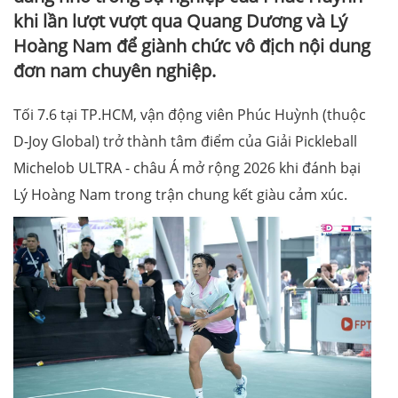
khi lần lượt vượt qua Quang Dương và Lý
Hoàng Nam để giành chức vô địch nội dung
đơn nam chuyên nghiệp.
Tối 7.6 tại TP.HCM, vận động viên Phúc Huỳnh (thuộc
D-Joy Global) trở thành tâm điểm của Giải Pickleball
Michelob ULTRA - châu Á mở rộng 2026 khi đánh bại
Lý Hoàng Nam trong trận chung kết giàu cảm xúc.