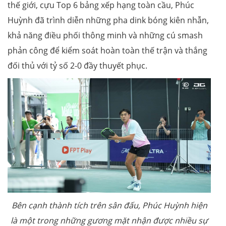
thế giới, cựu Top 6 bảng xếp hạng toàn cầu, Phúc
Huỳnh đã trình diễn những pha dink bóng kiên nhẫn,
khả năng điều phối thông minh và những cú smash
phản công để kiểm soát hoàn toàn thế trận và thắng
đối thủ với tỷ số 2-0 đầy thuyết phục.
Bên cạnh thành tích trên sân đấu, Phúc Huỳnh hiện
là một trong những gương mặt nhận được nhiều sự