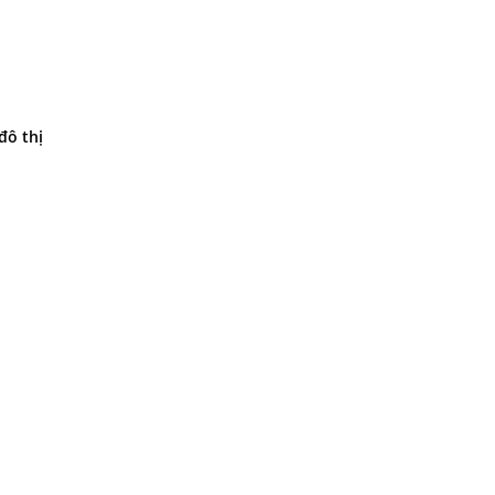
đô thị