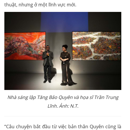
thuật, nhưng ở một lĩnh vực mới.
Nhà sáng lập Tăng Bảo Quyên và họa sĩ Trần Trung
Lĩnh. Ảnh: N.T.
“Câu chuyện bắt đầu từ việc bản thân Quyên cũng là