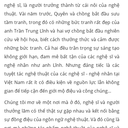
nghệ sĩ, là người trưởng thành từ cái nôi của nghệ
thuật. Vài năm trước, Quyên và chồng bắt đầu sưu
tầm tranh, trong đó có những bức tranh rất đẹp của
anh Trần Trung Lĩnh và hai vợ chồng bắt đầu nghiên
cứu về hội họa, biết cách thưởng thức và cảm được
những bức tranh. Cả hai đều trân trọng sự sáng tạo
không giới hạn, đam mê bất tận của các nghệ sĩ và
nghệ nhân như anh Lĩnh. Nhưng đáng tiếc là các
tuyệt tác nghệ thuật của các nghệ sĩ - nghệ nhân tại
Việt Nam rất ít có điều kiện về nguồn lực lẫn không
gian để tiếp cận đến giới mộ điệu và công chúng...
Chúng tôi mơ về một nơi mà ở đó, nghệ sĩ và người
thưởng lãm có thể thật sự gặp nhau và kết nối bằng
sự đồng điệu của ngôn ngữ nghệ thuật. Và đó cũng là