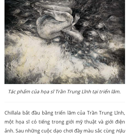
Tác phẩm của họa sĩ Trần Trung Lĩnh tại triển lãm.
Chillala bắt đầu bằng triển lãm của Trần Trung Lĩnh,
một họa sĩ có tiếng trong giới mỹ thuật và giới điện
ảnh. Sau những cuộc dạo chơi đầy màu sắc cùng
Hậu