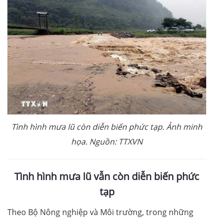
Tình hình mưa lũ còn diễn biến phức tạp. Ảnh minh
họa. Nguồn: TTXVN
Tình hình mưa lũ vẫn còn diễn biến phức
tạp
Theo Bộ Nông nghiệp và Môi trường, trong những