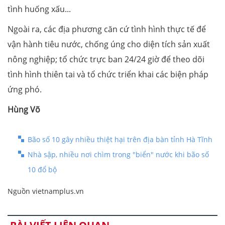
tình huống xấu...
Ngoài ra, các địa phương căn cứ tình hình thực tế để
vận hành tiêu nước, chống úng cho diện tích sản xuất
nông nghiệp; tổ chức trực ban 24/24 giờ để theo dõi
tình hình thiên tai và tổ chức triển khai các biện pháp
ứng phó.
Hùng Võ
Bão số 10 gây nhiều thiệt hại trên địa bàn tỉnh Hà Tĩnh
Nhà sập, nhiều nơi chìm trong "biển" nước khi bão số
10 đổ bộ
Nguồn vietnamplus.vn