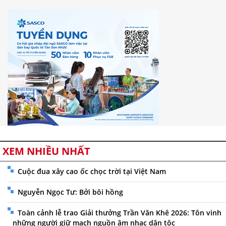
XEM NHIỀU NHẤT
Cuộc đua xây cao ốc chọc trời tại Việt Nam
Nguyễn Ngọc Tư: Bởi bôi hồng
Toàn cảnh lễ trao Giải thưởng Trần Văn Khê 2026: Tôn vinh
những người giữ mạch nguồn âm nhạc dân tộc