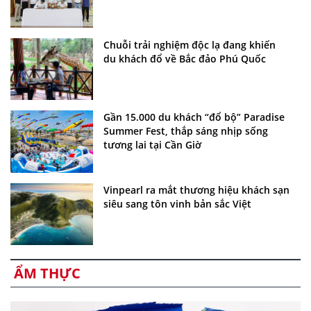
Chuỗi trải nghiệm độc lạ đang khiến
du khách đổ về Bắc đảo Phú Quốc
Gần 15.000 du khách “đổ bộ” Paradise
Summer Fest, thắp sáng nhịp sống
tương lai tại Cần Giờ
Vinpearl ra mắt thương hiệu khách sạn
siêu sang tôn vinh bản sắc Việt
ẨM THỰC