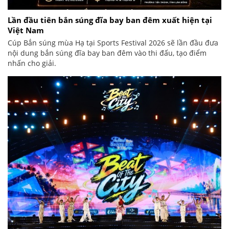
Lần đầu tiên bắn súng đĩa bay ban đêm xuất hiện tại
Việt Nam
Cúp Bắn súng mùa Hạ tại Sports Festival 2026 sẽ lần đầu đưa
nội dung bắn súng đĩa bay ban đêm vào thi đấu, tạo điểm
nhấn cho giải.