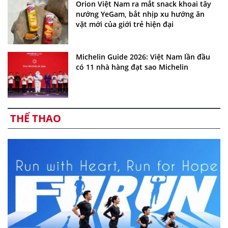
Orion Việt Nam ra mắt snack khoai tây
nướng YeGam, bắt nhịp xu hướng ăn
vặt mới của giới trẻ hiện đại
Michelin Guide 2026: Việt Nam lần đầu
có 11 nhà hàng đạt sao Michelin
THỂ THAO