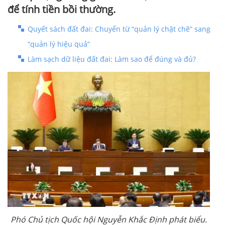
để tính tiền bồi thường.
Quyết sách đất đai: Chuyển từ “quản lý chặt chẽ” sang
“quản lý hiệu quả”
Làm sạch dữ liệu đất đai: Làm sao để đúng và đủ?
Phó Chủ tịch Quốc hội Nguyễn Khắc Định phát biểu.