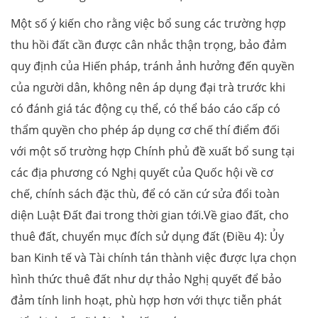
Một số ý kiến cho rằng việc bổ sung các trường hợp
thu hồi đất cần được cân nhắc thận trọng, bảo đảm
quy định của Hiến pháp, tránh ảnh hưởng đến quyền
của người dân, không nên áp dụng đại trà trước khi
có đánh giá tác động cụ thể, có thể báo cáo cấp có
thẩm quyền cho phép áp dụng cơ chế thí điểm đối
với một số trường hợp Chính phủ đề xuất bổ sung tại
các địa phương có Nghị quyết của Quốc hội về cơ
chế, chính sách đặc thù, để có căn cứ sửa đổi toàn
diện Luật Đất đai trong thời gian tới.Về giao đất, cho
thuê đất, chuyển mục đích sử dụng đất (Điều 4): Ủy
ban Kinh tế và Tài chính tán thành việc được lựa chọn
hình thức thuê đất như dự thảo Nghị quyết để bảo
đảm tính linh hoạt, phù hợp hơn với thực tiễn phát