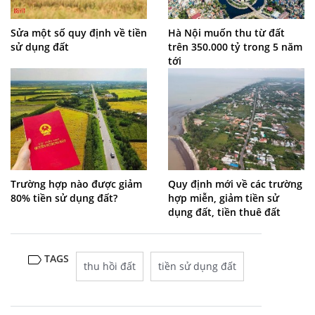
Sửa một số quy định về tiền
Hà Nội muốn thu từ đất
sử dụng đất
trên 350.000 tỷ trong 5 năm
tới
Trường hợp nào được giảm
Quy định mới về các trường
80% tiền sử dụng đất?
hợp miễn, giảm tiền sử
dụng đất, tiền thuê đất
TAGS
thu hồi đất
tiền sử dụng đất