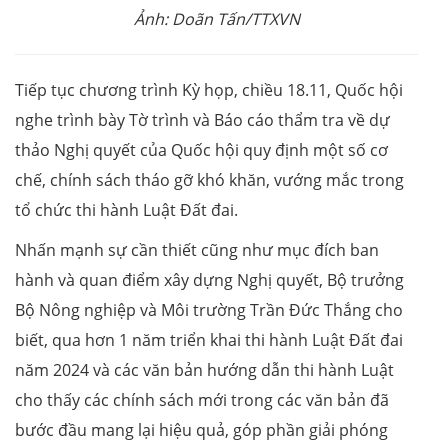
Ảnh: Doãn Tấn/TTXVN
Tiếp tục chương trình Kỳ họp, chiều 18.11, Quốc hội
nghe trình bày Tờ trình và Báo cáo thẩm tra về dự
thảo Nghị quyết của Quốc hội quy định một số cơ
chế, chính sách tháo gỡ khó khăn, vướng mắc trong
tổ chức thi hành Luật Đất đai.
Nhấn mạnh sự cần thiết cũng như mục đích ban
hành và quan điểm xây dựng Nghị quyết, Bộ trưởng
Bộ Nông nghiệp và Môi trường Trần Đức Thắng cho
biết, qua hơn 1 năm triển khai thi hành Luật Đất đai
năm 2024 và các văn bản hướng dẫn thi hành Luật
cho thấy các chính sách mới trong các văn bản đã
bước đầu mang lại hiệu quả, góp phần giải phóng