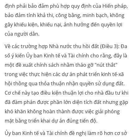
định phải bảo đảm phù hợp quy định của Hiến pháp,
bảo đảm tính khả thi, công bằng, minh bạch, không
gây khiếu kiện, khiếu nại, ảnh hưởng đến quyền lợi
của người dân.
Về các trường hợp Nhà nước thu hồi đất (Điều 3): Đa
số ý kiến Ủy ban Kinh tế và Tài chính cho rằng, đây là
một đề xuất chính sách nhằm tháo gỡ "nút thắt"
trong việc thực hiện các dự án phát triển kinh tế-xã
hội thông qua thỏa thuận nhận quyền sử dụng đất.
Cơ chế này tạo điều kiện thuận lợi cho nhà đầu tư khi
đã đàm phán được phần lớn diện tích đất nhưng gặp
khó khăn không hoàn thành được việc giải phóng
mặt bằng triển khai dự án đúng tiến độ.
Ủy ban Kinh tế và Tài chính đề nghị làm rõ hơn cơ sở