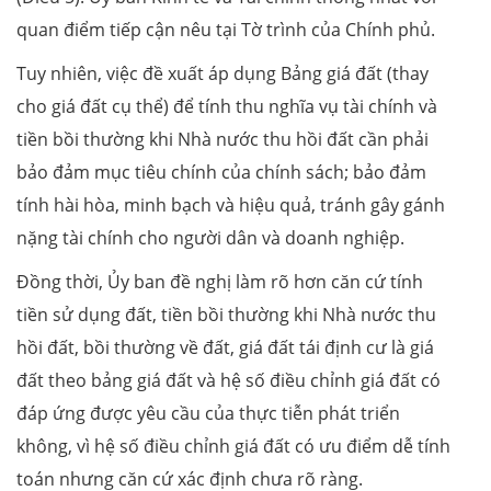
quan điểm tiếp cận nêu tại Tờ trình của Chính phủ.
Tuy nhiên, việc đề xuất áp dụng Bảng giá đất (thay
cho giá đất cụ thể) để tính thu nghĩa vụ tài chính và
tiền bồi thường khi Nhà nước thu hồi đất cần phải
bảo đảm mục tiêu chính của chính sách; bảo đảm
tính hài hòa, minh bạch và hiệu quả, tránh gây gánh
nặng tài chính cho người dân và doanh nghiệp.
Đồng thời, Ủy ban đề nghị làm rõ hơn căn cứ tính
tiền sử dụng đất, tiền bồi thường khi Nhà nước thu
hồi đất, bồi thường về đất, giá đất tái định cư là giá
đất theo bảng giá đất và hệ số điều chỉnh giá đất có
đáp ứng được yêu cầu của thực tiễn phát triển
không, vì hệ số điều chỉnh giá đất có ưu điểm dễ tính
toán nhưng căn cứ xác định chưa rõ ràng.