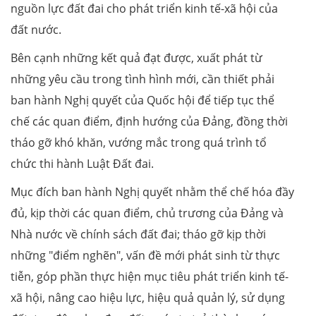
nguồn lực đất đai cho phát triển kinh tế-xã hội của
đất nước.
Bên cạnh những kết quả đạt được, xuất phát từ
những yêu cầu trong tình hình mới, cần thiết phải
ban hành Nghị quyết của Quốc hội để tiếp tục thể
chế các quan điểm, định hướng của Đảng, đồng thời
tháo gỡ khó khăn, vướng mắc trong quá trình tổ
chức thi hành Luật Đất đai.
Mục đích ban hành Nghị quyết nhằm thể chế hóa đầy
đủ, kịp thời các quan điểm, chủ trương của Đảng và
Nhà nước về chính sách đất đai; tháo gỡ kịp thời
những "điểm nghẽn", vấn đề mới phát sinh từ thực
tiễn, góp phần thực hiện mục tiêu phát triển kinh tế-
xã hội, nâng cao hiệu lực, hiệu quả quản lý, sử dụng