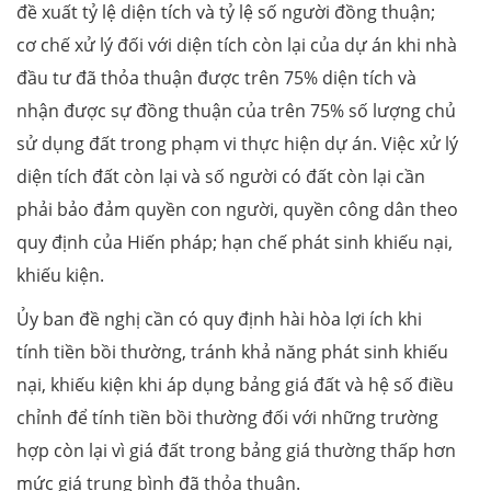
đề xuất tỷ lệ diện tích và tỷ lệ số người đồng thuận;
cơ chế xử lý đối với diện tích còn lại của dự án khi nhà
đầu tư đã thỏa thuận được trên 75% diện tích và
nhận được sự đồng thuận của trên 75% số lượng chủ
sử dụng đất trong phạm vi thực hiện dự án. Việc xử lý
diện tích đất còn lại và số người có đất còn lại cần
phải bảo đảm quyền con người, quyền công dân theo
quy định của Hiến pháp; hạn chế phát sinh khiếu nại,
khiếu kiện.
Ủy ban đề nghị cần có quy định hài hòa lợi ích khi
tính tiền bồi thường, tránh khả năng phát sinh khiếu
nại, khiếu kiện khi áp dụng bảng giá đất và hệ số điều
chỉnh để tính tiền bồi thường đối với những trường
hợp còn lại vì giá đất trong bảng giá thường thấp hơn
mức giá trung bình đã thỏa thuận.