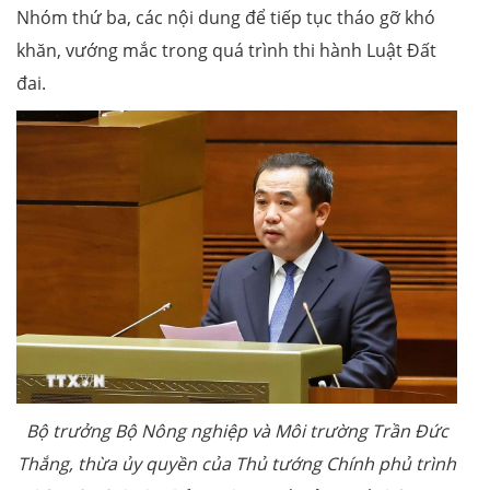
Nhóm thứ ba, các nội dung để tiếp tục tháo gỡ khó
khăn, vướng mắc trong quá trình thi hành Luật Đất
đai.
Bộ trưởng Bộ Nông nghiệp và Môi trường Trần Đức
Thắng, thừa ủy quyền của Thủ tướng Chính phủ trình